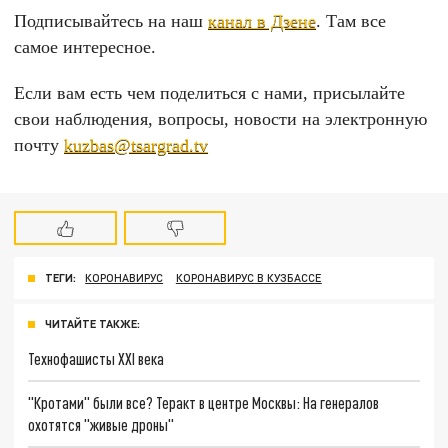
Подписывайтесь на наш
канал в Дзене
. Там все
самое интересное.
Если вам есть чем поделиться с нами, присылайте
свои наблюдения, вопросы, новости на электронную
почту
kuzbas@tsargrad.tv
ТЕГИ:
КОРОНАВИРУС
КОРОНАВИРУС В КУЗБАССЕ
ЧИТАЙТЕ ТАКЖЕ:
Технофашисты XXI века
"Кротами" были все? Теракт в центре Москвы: На генералов
охотятся "живые дроны"