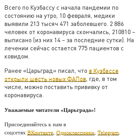
Всего по Кузбассу с начала пандемии по
состоянию на утро, 10 февраля, медики
выявили 213 тысяч 471 заболевшего. 2 886
человек от коронавируса скончались, 210810 –
выписано (из них 14 – за последние сутки). На
лечении сейчас остается 775 пациентов с
ковидом.
Ранее «Царьград» писал, что
в Кузбассе
открыли шесть новых ФАПов
, где, в том
числе, можно поставить прививку от
коронавируса.
Уважаемые читатели «Царьграда»!
Присоединяйтесь к нам в
соцсетях
ВКонтакте
,
Одноклассники
,
Telegram
.