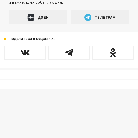
и важнейших событиях дня.
ДЗЕН
ТЕЛЕГРАМ
ПОДЕЛИТЬСЯ В СОЦСЕТЯХ: