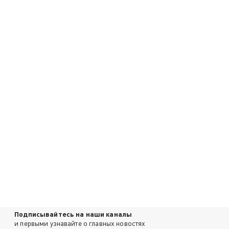
Подписывайтесь на наши каналы
и первыми узнавайте о главных новостях