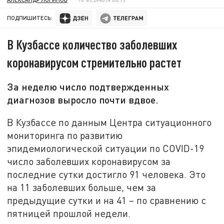
ПОДПИШИТЕСЬ:
В Кузбассе количество заболевших
коронавирусом стремительно растет
За неделю число подтвержденных
диагнозов выросло почти вдвое.
В Кузбассе по данным Центра ситуационного
мониторинга по развитию
эпидемиологической ситуации по COVID-19
число заболевших коронавирусом за
последние сутки достигло 91 человека. Это
на 11 заболевших больше, чем за
предыдущие сутки и на 41 – по сравнению с
пятницей прошлой недели.