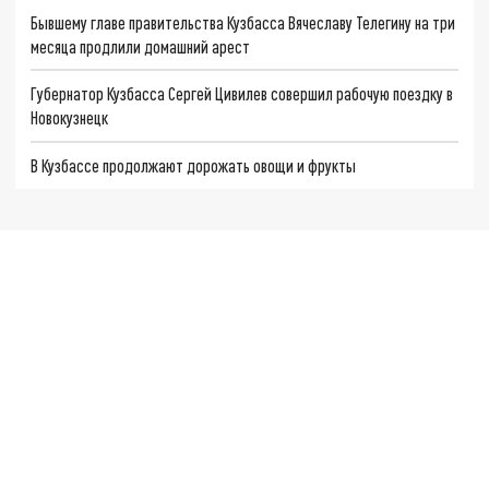
Бывшему главе правительства Кузбасса Вячеславу Телегину на три
месяца продлили домашний арест
Губернатор Кузбасса Сергей Цивилев совершил рабочую поездку в
Новокузнецк
В Кузбассе продолжают дорожать овощи и фрукты