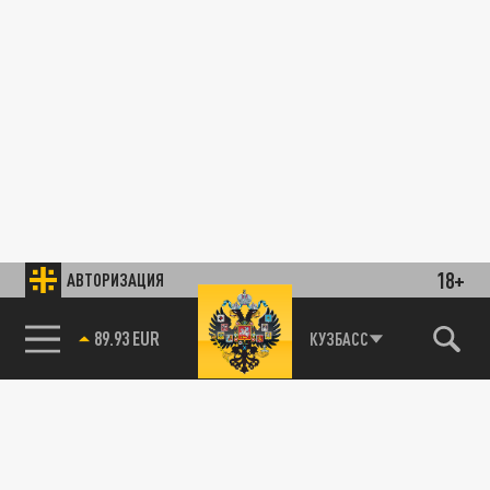
18+
АВТОРИЗАЦИЯ
89.93 EUR
КУЗБАСС