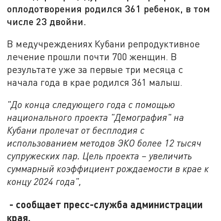
оплодотворения родился 361 ребенок, в том
числе 23 двойни.
В медучреждениях Кубани репродуктивное
лечение прошли почти 700 женщин. В
результате уже за первые три месяца с
начала года в крае родился 361 малыш.
"До конца следующего года с помощью
национального проекта "Демография" на
Кубани пролечат от бесплодия с
использованием методов ЭКО более 12 тысяч
супружеских пар. Цель проекта – увеличить
суммарный коэффициент рождаемости в крае к
концу 2024 года",
- сообщает пресс-служба администрации
края.