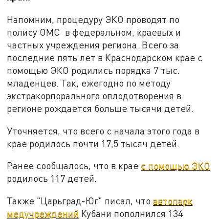
Напомним, процедуру ЭКО проводят по
полису ОМС в федеральном, краевых и
частных учреждения региона. Всего за
последние пять лет в Краснодарском крае с
помощью ЭКО родились порядка 7 тыс.
младенцев. Так, ежегодно по методу
экстракорпорального оплодотворения в
регионе рождается больше тысячи детей.
Уточняется, что всего с начала этого года в
крае родилось почти 17,5 тысяч детей.
Ранее сообщалось, что в крае
с помощью ЭКО
родилось 117 детей.
Также "Царьград-Юг" писал, что
автопарк
медучреждений
Кубани пополнился 134