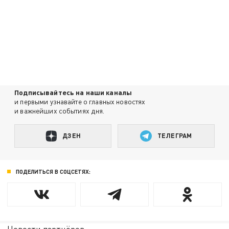
Подписывайтесь на наши каналы
и первыми узнавайте о главных новостях
и важнейших событиях дня.
ДЗЕН
ТЕЛЕГРАМ
ПОДЕЛИТЬСЯ В СОЦСЕТЯХ: