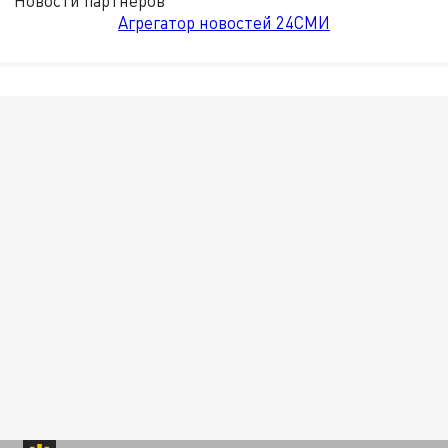
Новости партнёров
Агрегатор новостей 24СМИ