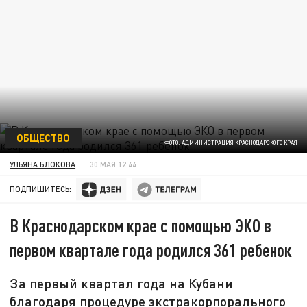
ОБЩЕСТВО
ФОТО: АДМИНИСТРАЦИЯ КРАСНОДАРСКОГО КРАЯ
УЛЬЯНА БЛОКОВА
30 МАЯ 12:44
ПОДПИШИТЕСЬ:
В Краснодарском крае с помощью ЭКО в
первом квартале года родился 361 ребенок
За первый квартал года на Кубани
благодаря процедуре экстракорпорального