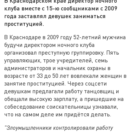
В Краснодарском крае директор ночного
клуба вместе с 15-ю сообщниками с 2009
года заставлял девушек заниматься
проституцией.
В Краснодаре в 2009 году 52-летний мужчина
будучи директором ночного клуба
организовал преступную группировку. Пять
управляющих, трое учредителей, семь
администраторов и начальник охраны в
возрасте от 33 до 50 лет вовлекали женщин в
занятие проституцией. Через соцсети
девушкам предлагали работу танцовщиц и
обещали высокую зарплату, а пришедшие на
собеседование соискательницы узнавали,
что на самом деле им придётся делать.
"Злоумышленники контролировали работу