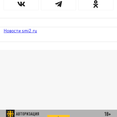
Новости smi2.ru
18+
АВТОРИЗАЦИЯ