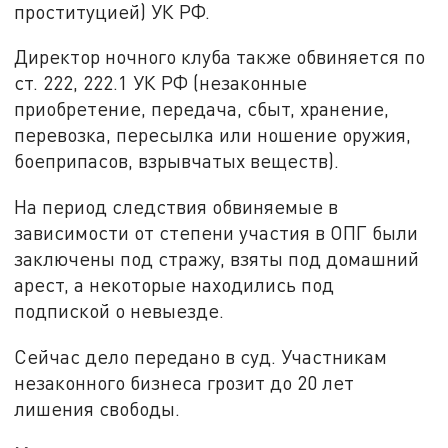
проституцией) УК РФ.
Директор ночного клуба также обвиняется по
ст. 222, 222.1 УК РФ (незаконные
приобретение, передача, сбыт, хранение,
перевозка, пересылка или ношение оружия,
боеприпасов, взрывчатых веществ).
На период следствия обвиняемые в
зависимости от степени участия в ОПГ были
заключены под стражу, взяты под домашний
арест, а некоторые находились под
подпиской о невыезде.
Сейчас дело передано в суд. Участникам
незаконного бизнеса грозит до 20 лет
лишения свободы.