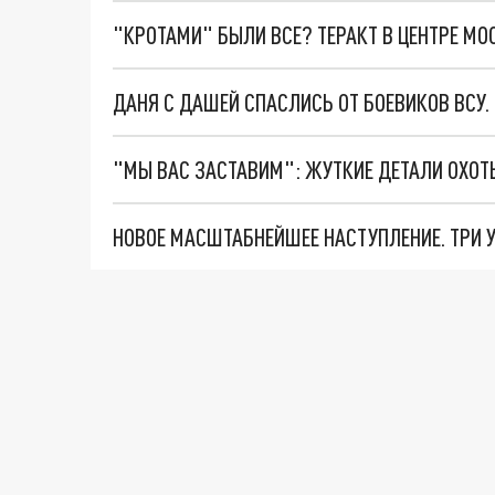
"КРОТАМИ" БЫЛИ ВСЕ? ТЕРАКТ В ЦЕНТРЕ М
ДАНЯ С ДАШЕЙ СПАСЛИСЬ ОТ БОЕВИКОВ ВСУ