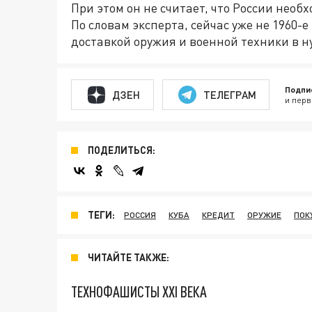
При этом он не считает, что России необ
По словам эксперта, сейчас уже не 1960-е
доставкой оружия и военной техники в н
Подпи
ДЗЕН
ТЕЛЕГРАМ
и перв
ПОДЕЛИТЬСЯ:
ТЕГИ:
РОССИЯ
КУБА
КРЕДИТ
ОРУЖИЕ
ПОК
ЧИТАЙТЕ ТАКЖЕ:
ТЕХНОФАШИСТЫ XXI ВЕКА