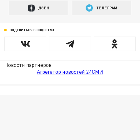
ДЗЕН
ТЕЛЕГРАМ
ПОДЕЛИТЬСЯ В СОЦСЕТЯХ:
Новости партнёров
Агрегатор новостей 24СМИ