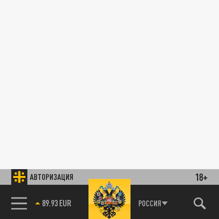
18+
АВТОРИЗАЦИЯ
89.93 EUR
РОССИЯ