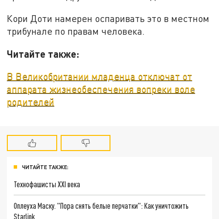
Кори Доти намерен оспаривать это в местном
трибунале по правам человека.
Читайте также:
В Великобритании младенца отключат от
аппарата жизнеобеспечения вопреки воле
родителей
ЧИТАЙТЕ ТАКЖЕ:
Технофашисты XXI века
Оплеуха Маску. "Пора снять белые перчатки": Как уничтожить
Starlink