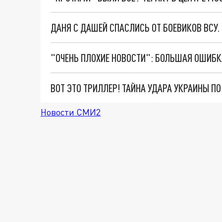
ДАНЯ С ДАШЕЙ СПАСЛИСЬ ОТ БОЕВИКОВ ВСУ
ВОТ ЭТО ТРИЛЛЕР! ТАЙНА УДАРА УКРАИНЫ П
Новости СМИ2