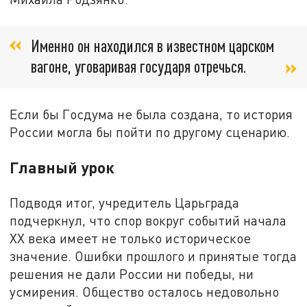
Именно он находился в известном царском
вагоне, уговаривая государя отречься.
Если бы Госдума не была создана, то история
России могла бы пойти по другому сценарию.
Главный урок
Подводя итог, учредитель Царьграда
подчеркнул, что спор вокруг событий начала
XX века имеет не только историческое
значение. Ошибки прошлого и принятые тогда
решения не дали России ни победы, ни
усмирения. Общество осталось недовольно