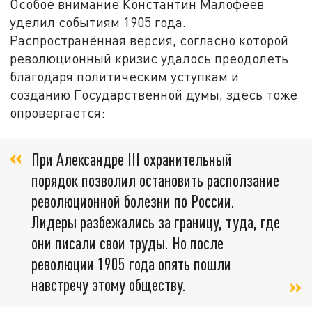
Особое внимание Константин Малофеев
уделил событиям 1905 года.
Распространённая версия, согласно которой
революционный кризис удалось преодолеть
благодаря политическим уступкам и
созданию Государственной думы, здесь тоже
опровергается:
При Александре III охранительный
порядок позволил остановить расползание
революционной болезни по России.
Лидеры разбежались за границу, туда, где
они писали свои труды. Но после
революции 1905 года опять пошли
навстречу этому обществу.