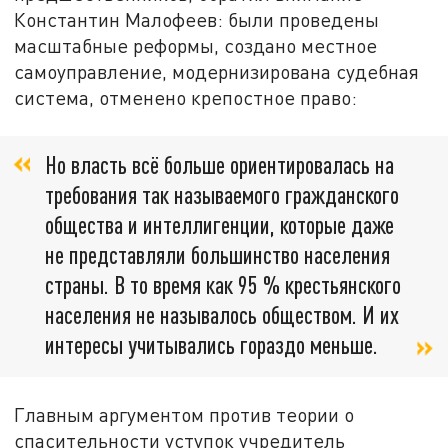
Константин Малофеев: были проведены
масштабные реформы, создано местное
самоуправление, модернизирована судебная
система, отменено крепостное право:
Но власть всё больше ориентировалась на
требования так называемого гражданского
общества и интеллигенции, которые даже
не представляли большинство населения
страны. В то время как 95 % крестьянского
населения не называлось обществом. И их
интересы учитывались гораздо меньше.
Главным аргументом против теории о
спасительности уступок учредитель