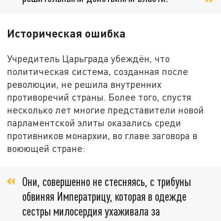
Историческая ошибка
Учредитель Царьграда убеждён, что
политическая система, созданная после
революции, не решила внутренних
противоречий страны. Более того, спустя
несколько лет многие представители новой
парламентской элиты оказались среди
противников монархии, во главе заговора в
воюющей стране:
Они, совершенно не стесняясь, с трибуны
обвиняя Императрицу, которая в одежде
сестры милосердия ухаживала за