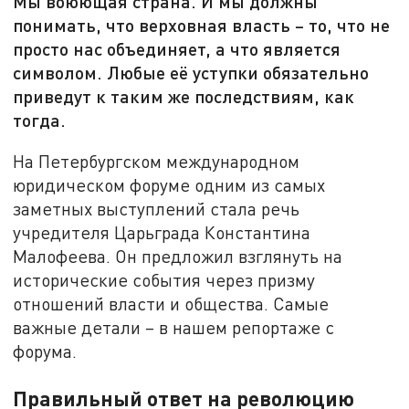
Мы воюющая страна. И мы должны
понимать, что верховная власть – то, что не
просто нас объединяет, а что является
символом. Любые её уступки обязательно
приведут к таким же последствиям, как
тогда.
На Петербургском международном
юридическом форуме одним из самых
заметных выступлений стала речь
учредителя Царьграда Константина
Малофеева. Он предложил взглянуть на
исторические события через призму
отношений власти и общества. Самые
важные детали – в нашем репортаже с
форума.
Правильный ответ на революцию