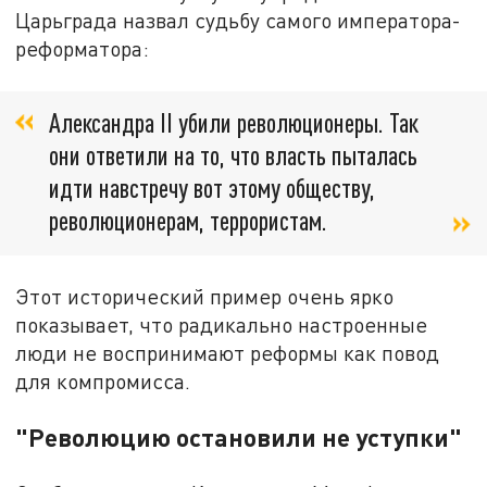
Царьграда назвал судьбу самого императора-
реформатора:
Александра II убили революционеры. Так
они ответили на то, что власть пыталась
идти навстречу вот этому обществу,
революционерам, террористам.
Этот исторический пример очень ярко
показывает, что радикально настроенные
люди не воспринимают реформы как повод
для компромисса.
"Революцию остановили не уступки"