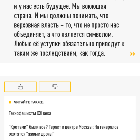
и у нас есть будущее. Мы воюющая
страна. И мы должны понимать, что
верховная власть – то, что не просто нас
объединяет, а что является символом.
Любые её уступки обязательно приведут к
таким же последствиям, как тогда.
ЧИТАЙТЕ ТАКЖЕ:
Технофашисты XXI века
"Кротами" были все? Теракт в центре Москвы: На генералов
охотятся "живые дроны"