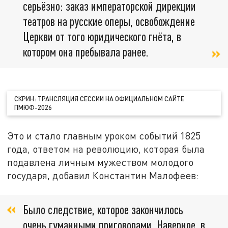
серьёзно: заказ императорской дирекции
театров на русские оперы, освобождение
Церкви от того юридического гнёта, в
котором она пребывала ранее.
СКРИН: ТРАНСЛЯЦИЯ СЕССИИ НА ОФИЦИАЛЬНОМ САЙТЕ
ПМЮФ-2026
Это и стало главным уроком событий 1825
года, ответом на революцию, которая была
подавлена личным мужеством молодого
государя, добавил Константин Малофеев:
Было следствие, которое закончилось
очень гуманными приговорами. Наверное, в