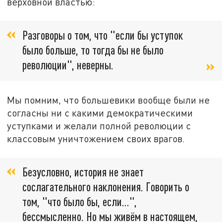
верховной властью:
Разговоры о том, что "если бы уступок
было больше, то тогда бы не было
революции", неверны.
Мы помним, что большевики вообще были не
согласны ни с какими демократическими
уступками и желали полной революции с
классовым уничтожением своих врагов.
Безусловно, история не знает
сослагательного наклонения. Говорить о
том, "что было бы, если...",
бессмысленно. Но мы живём в настоящем,