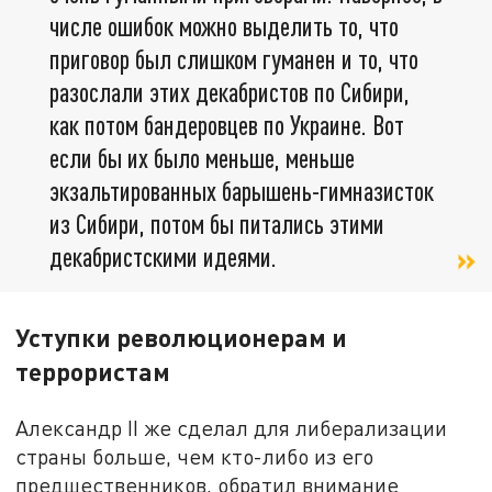
числе ошибок можно выделить то, что
приговор был слишком гуманен и то, что
разослали этих декабристов по Сибири,
как потом бандеровцев по Украине. Вот
если бы их было меньше, меньше
экзальтированных барышень-гимназисток
из Сибири, потом бы питались этими
декабристскими идеями.
Уступки революционерам и
террористам
Александр II же сделал для либерализации
страны больше, чем кто-либо из его
предшественников, обратил внимание