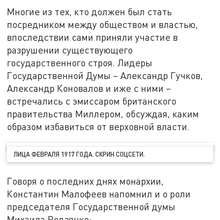
Многие из тех, кто должен был стать
посредником между обществом и властью,
впоследствии сами приняли участие в
разрушении существующего
государственного строя. Лидеры
Государственной Думы – Александр Гучков,
Александр Коновалов и иже с ними –
встречались с эмиссаром британского
правительства Миллером, обсуждая, каким
образом избавиться от верховной власти.
ЛИЦА ФЕВРАЛЯ 1917 ГОДА. СКРИН СОЦСЕТИ.
Говоря о последних днях монархии,
Константин Малофеев напомнил и о роли
председателя Государственной думы
Михаила Родзянко: