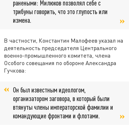
ранеными: Милюков позволял себе с
трибуны говорить, что это глупость или
измена.
В частности, Константин Малофеев указал на
деятельность председателя Центрального
военно-промышленного комитета, члена
Особого совещания по обороне Александра
Гучкова:
Он был известным идеологом,
организатором заговора, в который были
втянуты члены императорской фамилии и
командующие фронтами и флотами.