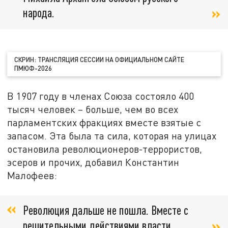
народа.
СКРИН: ТРАНСЛЯЦИЯ СЕССИИ НА ОФИЦИАЛЬНОМ САЙТЕ
ПМЮФ-2026
В 1907 году в членах Союза состояло 400
тысяч человек – больше, чем во всех
парламентских фракциях вместе взятые с
запасом. Эта была та сила, которая на улицах
остановила революционеров-террористов,
эсеров и прочих, добавил Константин
Малофеев:
Революция дальше не пошла. Вместе с
решительными действиями власти.