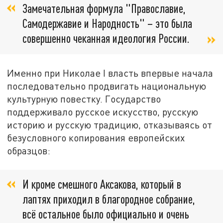
Замечательная формула "Православие,
Самодержавие и Народность" – это была
совершенно чеканная идеология России.
Именно при Николае I власть впервые начала
последовательно продвигать национальную
культурную повестку. Государство
поддерживало русское искусство, русскую
историю и русскую традицию, отказываясь от
безусловного копирования европейских
образцов:
И кроме смешного Аксакова, который в
лаптях приходил в благородное собрание,
всё остальное было официально и очень