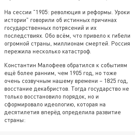
На сессии "1905: революция и реформы. Уроки
истории" говорили об истинных причинах
государственных потрясений и их
последствиях. Обо всём, что привело к гибели
огромной страны, миллионам смертей. Россия
пережила несколько катастроф.
Константин Малофеев обратился к событиям
ещё более ранним, чем 1905 год, но тоже
очень созвучным нашему времени – 1825 год,
восстание декабристов. Тогда государство не
только восстановило порядок, но и
сформировало идеологию, которая на
десятилетия вперёд определила развитие
страны: