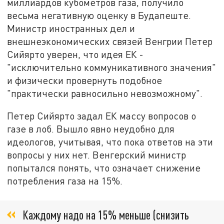
миллиардов кубометров газа, получило
весьма негативную оценку в Будапеште.
Министр иностранных дел и
внешнеэкономических связей Венгрии Петер
Сийярто уверен, что идея ЕК -
"исключительно коммуникативного значения"
и физически провернуть подобное
"практически равносильно невозможному".
Петер Сийярто задал ЕК массу вопросов о
газе в лоб. Вышло явно неудобно для
идеологов, учитывая, что пока ответов на эти
вопросы у них нет. Венгерский министр
попытался понять, что означает снижение
потребления газа на 15%.
Каждому надо на 15% меньше (снизить