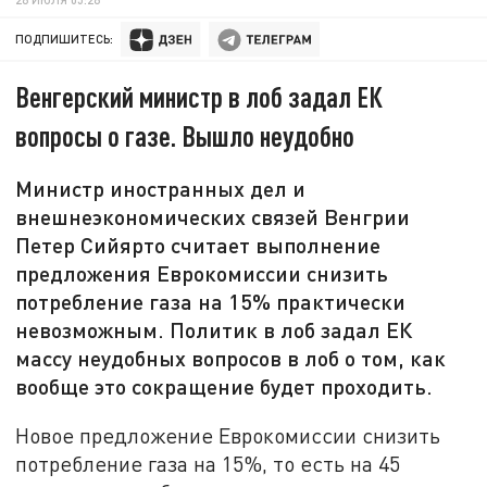
ПОДПИШИТЕСЬ:
Венгерский министр в лоб задал ЕК
вопросы о газе. Вышло неудобно
Министр иностранных дел и
внешнеэкономических связей Венгрии
Петер Сийярто считает выполнение
предложения Еврокомиссии снизить
потребление газа на 15% практически
невозможным. Политик в лоб задал ЕК
массу неудобных вопросов в лоб о том, как
вообще это сокращение будет проходить.
Новое предложение Еврокомиссии снизить
потребление газа на 15%, то есть на 45