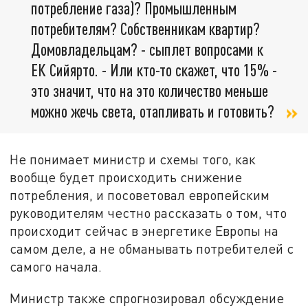
потребление газа)? Промышленным
потребителям? Собственникам квартир?
Домовладельцам? - сыплет вопросами к
ЕК Сийярто. - Или кто-то скажет, что 15% -
это значит, что на это количество меньше
можно жечь света, отапливать и готовить?
Не понимает министр и схемы того, как
вообще будет происходить снижение
потребления, и посоветовал европейским
руководителям честно рассказать о том, что
происходит сейчас в энергетике Европы на
самом деле, а не обманывать потребителей с
самого начала.
Министр также спрогнозировал обсуждение