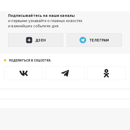
Подписывайтесь на наши каналы
и первыми узнавайте о главных новостях
и важнейших событиях дня.
ДЗЕН
ТЕЛЕГРАМ
ПОДЕЛИТЬСЯ В СОЦСЕТЯХ: