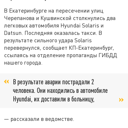
В Екатеринбурге на пересечении улиц
Черепанова и Кушвинской столкнулись два
легковых автомобиля Hyundai Solaris и
Datsun. Последняя оказалась такси. В
результате сильного удара Solaris
перевернулся, сообщает КП-Екатеринбург,
ссылаясь на отделение пропаганды ГИБДД
нашего города.
В результате аварии пострадали 2
человека. Они находились в автомобиле
Hyundai, их доставили в больницу,
— рассказали в ведомстве.