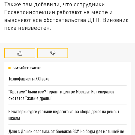
Также там добавили, что сотрудники
Госавтоинспекции работают на месте и
выясняют все обстоятельства ДТП. Виновник
пока неизвестен.
ЧИТАЙТЕ ТАКЖЕ:
Технофашисты XXI века
"Кротами" были все? Теракт в центре Москвы: На генералов
охотятся "живые дроны"
В Екатеринбурге уволили педагога из-за сбора денег на ремонт
школы
Даня с Дашей спаслись от боевиков ВСУ. Но беды для малышей не