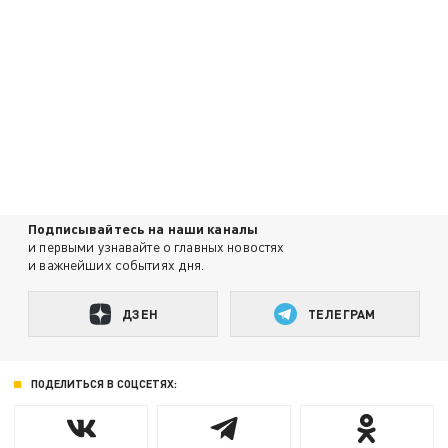
Подписывайтесь на наши каналы
и первыми узнавайте о главных новостях
и важнейших событиях дня.
ДЗЕН
ТЕЛЕГРАМ
ПОДЕЛИТЬСЯ В СОЦСЕТЯХ: