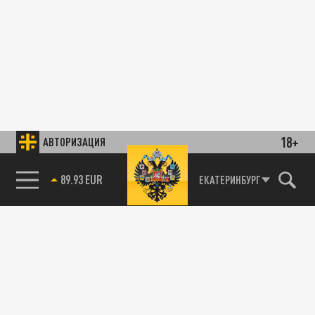
18+
АВТОРИЗАЦИЯ
89.93 EUR
ЕКАТЕРИНБУРГ