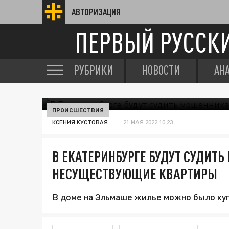
АВТОРИЗАЦИЯ
ПЕРВЫЙ РУССК
РУБРИКИ
НОВОСТИ
АН
ПРОИСШЕСТВИЯ
КСЕНИЯ КУСТОВАЯ
21 МАЯ 2022 10:23
В ЕКАТЕРИНБУРГЕ БУДУТ СУДИТ
НЕСУЩЕСТВУЮЩИЕ КВАРТИРЫ
В доме на Эльмаше жилье можно было куп