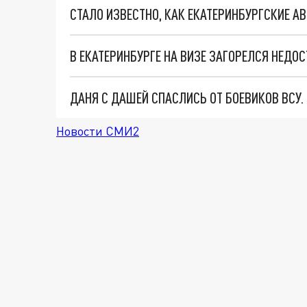
В ЕКАТЕРИНБУРГЕ НА ВИЗЕ ЗАГОРЕЛСЯ НЕД
ДАНЯ С ДАШЕЙ СПАСЛИСЬ ОТ БОЕВИКОВ ВСУ
Новости СМИ2