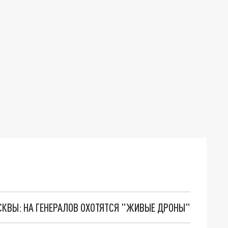
ОСКВЫ: НА ГЕНЕРАЛОВ ОХОТЯТСЯ "ЖИВЫЕ ДРОНЫ"