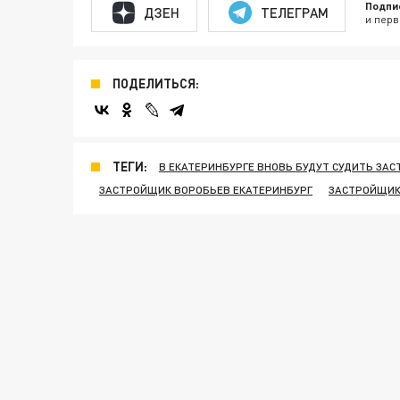
Подпи
ДЗЕН
ТЕЛЕГРАМ
и перв
ПОДЕЛИТЬСЯ:
ТЕГИ:
В ЕКАТЕРИНБУРГЕ ВНОВЬ БУДУТ СУДИТЬ ЗА
ЗАСТРОЙЩИК ВОРОБЬЕВ ЕКАТЕРИНБУРГ
ЗАСТРОЙЩИК