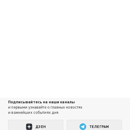
Подписывайтесь на наши каналы
и первыми узнавайте о главных новостях
и важнейших событиях дня.
ДЗЕН
ТЕЛЕГРАМ