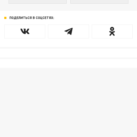
ПОДЕЛИТЬСЯ В СОЦСЕТЯХ: