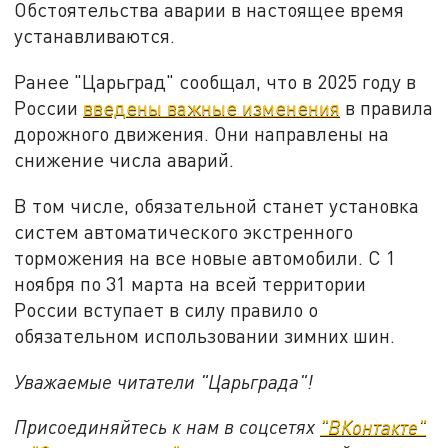
Обстоятельства аварии в настоящее время
устанавливаются.
Ранее "Царьград" сообщал, что в 2025 году в
России
введены важные изменения
в правила
дорожного движения. Они направлены на
снижение числа аварий.
В том числе, обязательной станет установка
систем автоматического экстренного
торможения на все новые автомобили. С 1
ноября по 31 марта на всей территории
России вступает в силу правило о
обязательном использовании зимних шин.
Уважаемые читатели "Царьграда"!
Присоединяйтесь к нам в соцсетях
"ВКонтакте"