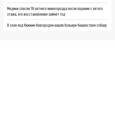
Медики спасли 18-летнего нижегородца после падения с пятого
этажа, его восстановление займёт год
В селе под Нижним Новгородом нашли больную бешенством собаку