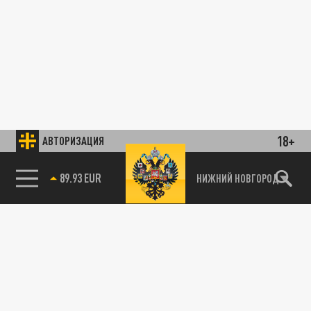
18+
АВТОРИЗАЦИЯ
89.93 EUR
НИЖНИЙ НОВГОРОД