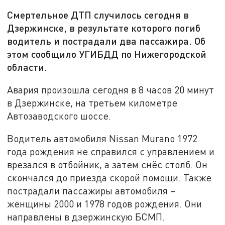
Смертельное ДТП случилось сегодня в
Дзержинске, в результате которого погиб
водитель и пострадали два пассажира. Об
этом сообщило УГИБДД по Нижегородской
области.
Авария произошла сегодня в 8 часов 20 минут
в Дзержинске, на третьем километре
Автозаводского шоссе.
Водитель автомобиля Nissan Murano 1972
года рождения не справился с управлением и
врезался в отбойник, а затем снёс столб. Он
скончался до приезда скорой помощи. Также
пострадали пассажиры автомобиля –
женщины 2000 и 1978 годов рождения. Они
направлены в дзержинскую БСМП.