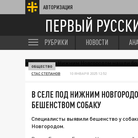
АВТОРИЗАЦИЯ
ПЕРВЫЙ РУССК
РУБРИКИ
НОВОСТИ
АН
ОБЩЕСТВО
СТАС СТЕПАНОВ
10 ЯНВАРЯ 2025 12:52
В СЕЛЕ ПОД НИЖНИМ НОВГОРОД
БЕШЕНСТВОМ СОБАКУ
Специалисты выявили бешенство у собак
Новгородом.