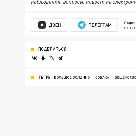
наблюдения, вопросы, новости на электрон
Подпи
ДЗЕН
ТЕЛЕГРАМ
и перв
ПОДЕЛИТЬСЯ:
ТЕГИ:
БОЛЬШОЕ БОЛДИНО
СОБАКА
БЕШЕНСТВ