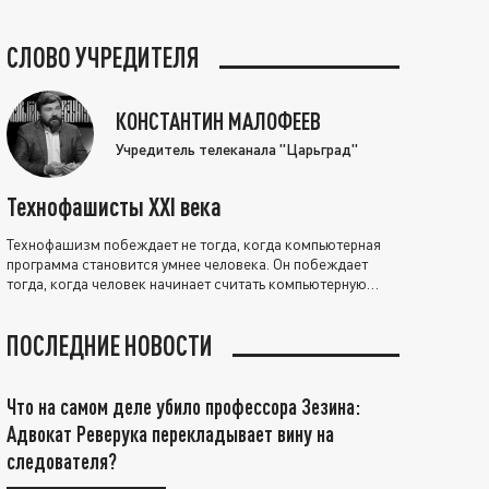
СЛОВО УЧРЕДИТЕЛЯ
КОНСТАНТИН МАЛОФЕЕВ
Учредитель телеканала "Царьград"
Технофашисты XXI века
Технофашизм побеждает не тогда, когда компьютерная
программа становится умнее человека. Он побеждает
тогда, когда человек начинает считать компьютерную
программу нравственно выше себя.
ПОСЛЕДНИЕ НОВОСТИ
Что на самом деле убило профессора Зезина:
Адвокат Реверука перекладывает вину на
следователя?