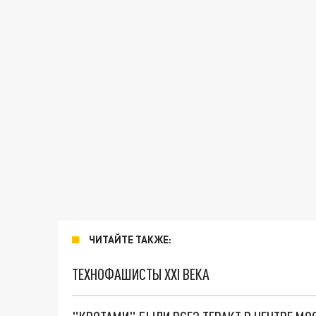
ЧИТАЙТЕ ТАКЖЕ:
ТЕХНОФАШИСТЫ XXI ВЕКА