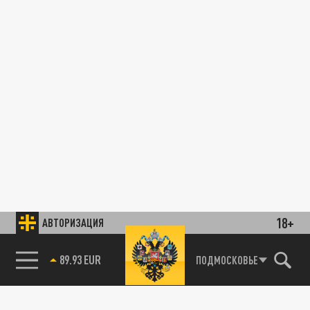
18+
АВТОРИЗАЦИЯ
89.93 EUR
ПОДМОСКОВЬЕ