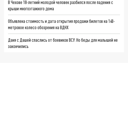
В Чехове 18-летний молодой человек разбился после падения с
крыши многоэтажного дома
Объявлена стоимость и дата открытия продажи билетов на 140-
метровое колесо обозрения на ВДНХ
Даня с Дашей спаслись от боевиков ВСУ. Но беды для малышей не
закончились