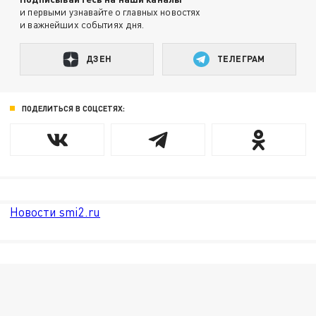
и первыми узнавайте о главных новостях
и важнейших событиях дня.
ДЗЕН
ТЕЛЕГРАМ
ПОДЕЛИТЬСЯ В СОЦСЕТЯХ:
Новости smi2.ru