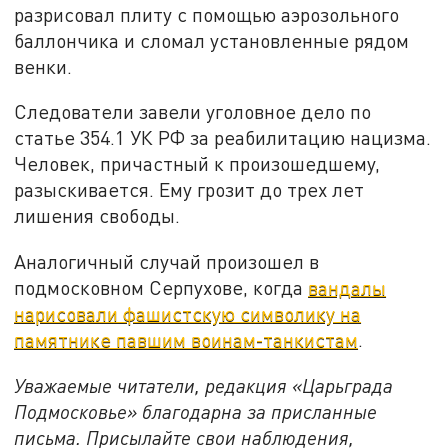
разрисовал плиту с помощью аэрозольного
баллончика и сломал установленные рядом
венки.
Следователи завели уголовное дело по
статье 354.1 УК РФ за реабилитацию нацизма.
Человек, причастный к произошедшему,
разыскивается. Ему грозит до трех лет
лишения свободы.
Аналогичный случай произошел в
подмосковном Серпухове, когда
вандалы
нарисовали фашистскую символику на
памятнике павшим воинам-танкистам
.
Уважаемые читатели, редакция «Царьграда
Подмосковье» благодарна за присланные
письма. Присылайте свои наблюдения,