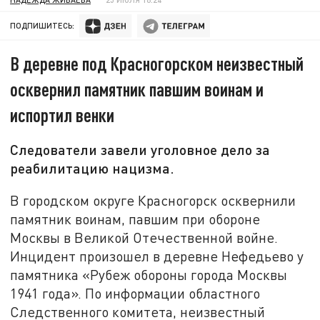
ПОДПИШИТЕСЬ:
В деревне под Красногорском неизвестный
осквернил памятник павшим воинам и
испортил венки
Следователи завели уголовное дело за
реабилитацию нацизма.
В городском округе Красногорск осквернили
памятник воинам, павшим при обороне
Москвы в Великой Отечественной войне.
Инцидент произошел в деревне Нефедьево у
памятника «Рубеж обороны города Москвы
1941 года». По информации областного
Следственного комитета, неизвестный