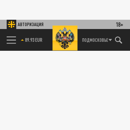
18+
АВТОРИЗАЦИЯ
89.93 EUR
ПОДМОСКОВЬЕ