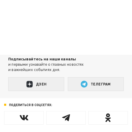
Подписывайтесь на наши каналы
и первыми узнавайте о главных новостях
и важнейших событиях дня.
ДЗЕН
ТЕЛЕГРАМ
ПОДЕЛИТЬСЯ В СОЦСЕТЯХ: