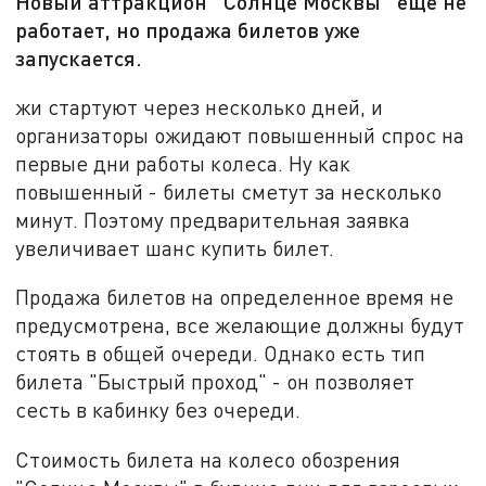
Новый аттракцион "Солнце Москвы" еще не
работает, но продажа билетов уже
запускается.
жи стартуют через несколько дней, и
организаторы ожидают повышенный спрос на
первые дни работы колеса. Ну как
повышенный - билеты сметут за несколько
минут. Поэтому предварительная заявка
увеличивает шанс купить билет.
Продажа билетов на определенное время не
предусмотрена, все желающие должны будут
стоять в общей очереди. Однако есть тип
билета "Быстрый проход" - он позволяет
сесть в кабинку без очереди.
Стоимость билета на колесо обозрения