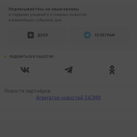
Подписывайтесь на наши каналы
и первыми узнавайте о главных новостях
и важнейших событиях дня.
ДЗЕН
ТЕЛЕГРАМ
ПОДЕЛИТЬСЯ В СОЦСЕТЯХ:
Новости партнёров
Агрегатор новостей 24СМИ