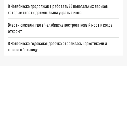
В Челябинске продолжают работать 20 нелегальных ларьков,
которые власти должны были убрать в июне
Власти сказали, где в Челябинске построят новый мост и когда
откроют
В Челябинске годовалая девочка отравилась наркотиками и
попала в больницу