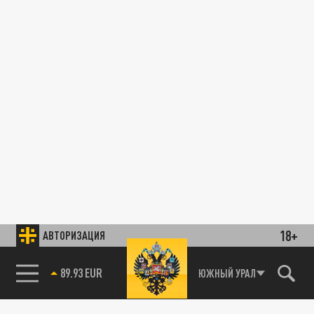
18+
АВТОРИЗАЦИЯ
89.93 EUR
ЮЖНЫЙ УРАЛ