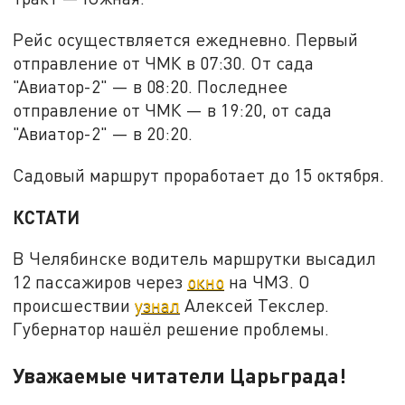
Рейс осуществляется ежедневно. Первый
отправление от ЧМК в 07:30. От сада
"Авиатор-2" — в 08:20. Последнее
отправление от ЧМК — в 19:20, от сада
"Авиатор-2" — в 20:20.
Садовый маршрут проработает до 15 октября.
КСТАТИ
В Челябинске водитель маршрутки высадил
12 пассажиров через
окно
на ЧМЗ. О
происшествии
узнал
Алексей Текслер.
Губернатор нашёл решение проблемы.
Уважаемые читатели Царьграда!