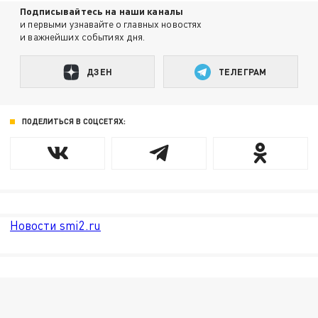
Подписывайтесь на наши каналы
и первыми узнавайте о главных новостях
и важнейших событиях дня.
ДЗЕН
ТЕЛЕГРАМ
ПОДЕЛИТЬСЯ В СОЦСЕТЯХ:
Новости smi2.ru