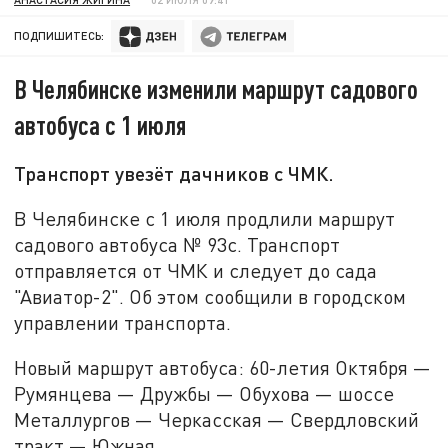
ПОДПИШИТЕСЬ:
В Челябинске изменили маршрут садового
автобуса с 1 июля
Транспорт увезёт дачников с ЧМК.
В Челябинске с 1 июля продлили маршрут
садового автобуса № 93с. Транспорт
отправляется от ЧМК и следует до сада
"Авиатор-2". Об этом сообщили в городском
управлении транспорта.
Новый маршрут автобуса: 60-летия Октября —
Румянцева — Дружбы — Обухова — шоссе
Металлургов — Черкасская — Свердловский
тракт — Южная.