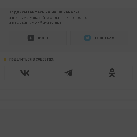
Подписывайтесь на наши каналы
и первыми узнавайте о главных новостях
и важнейших событиях дня.
ДЗЕН
ТЕЛЕГРАМ
ПОДЕЛИТЬСЯ В СОЦСЕТЯХ: