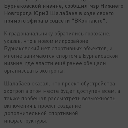
Бурнаковской низине, сообщил мэр Нижнего
Новгорода Юрий Шалабаев в ходе своего
прямого эфира в соцсети "ВКонтакте".
К градоначальнику обратились горожане,
указав, что в новом микрорайоне
Бурнаковский нет спортивных объектов, и
многие занимаются спортом в Бурнаковской
низине, где власти ещё ранее обещали
организовать экотропы.
Шалабаев сказал, что проект обустройства
экотроп в этом месте будет доступен всем, а
также пообещал рассмотреть возможность
включения в проект создание
дополнительной спортивной
инфраструктуры.