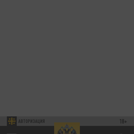
18+
АВТОРИЗАЦИЯ