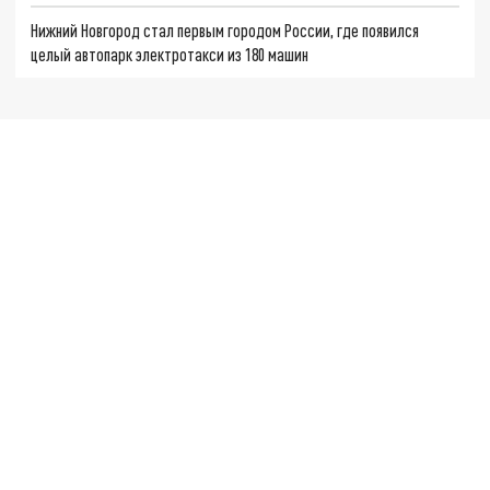
Нижний Новгород стал первым городом России, где появился
целый автопарк электротакси из 180 машин