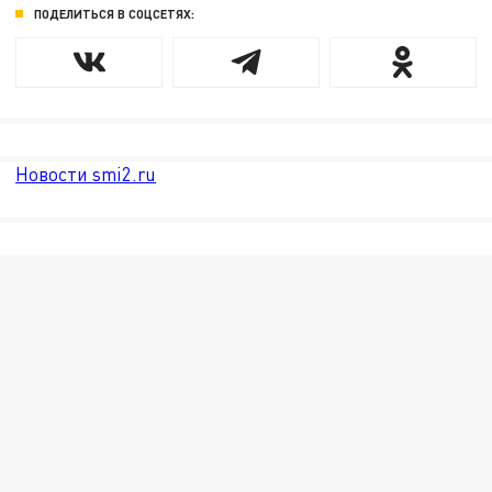
ПОДЕЛИТЬСЯ В СОЦСЕТЯХ:
Новости smi2.ru