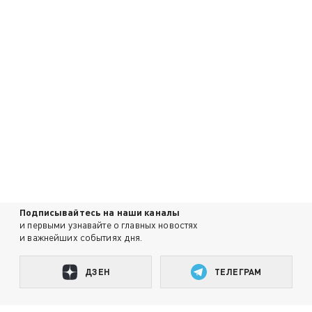
Подписывайтесь на наши каналы
и первыми узнавайте о главных новостях
и важнейших событиях дня.
ДЗЕН
ТЕЛЕГРАМ