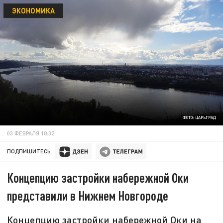
ЭКОНОМИКА
ФОТО: ЦАРЬГРАД
03 ФЕВРАЛЯ 18:32
ПОДПИШИТЕСЬ:
Концепцию застройки набережной Оки
представили в Нижнем Новгороде
Концепцию застройки набережной Оки на