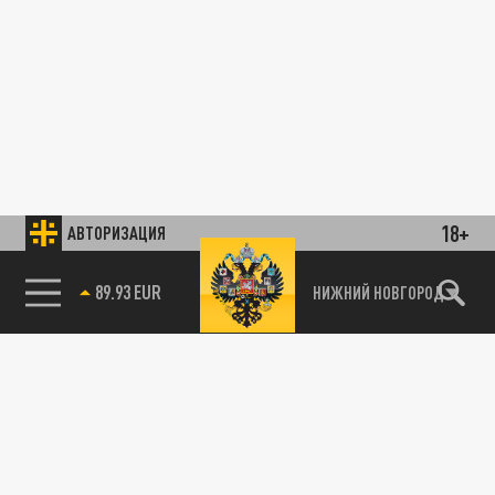
18+
АВТОРИЗАЦИЯ
89.93 EUR
НИЖНИЙ НОВГОРОД