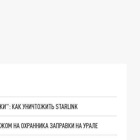
ТКИ": КАК УНИЧТОЖИТЬ STARLINK
ЖОМ НА ОХРАННИКА ЗАПРАВКИ НА УРАЛЕ