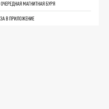
 ОЧЕРЕДНАЯ МАГНИТНАЯ БУРЯ
АЗА В ПРИЛОЖЕНИЕ