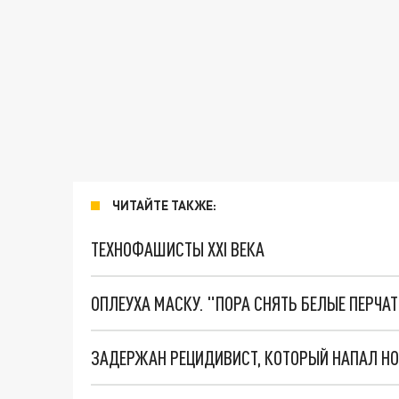
ЧИТАЙТЕ ТАКЖЕ:
ТЕХНОФАШИСТЫ XXI ВЕКА
ОПЛЕУХА МАСКУ. "ПОРА СНЯТЬ БЕЛЫЕ ПЕРЧА
ЗАДЕРЖАН РЕЦИДИВИСТ, КОТОРЫЙ НАПАЛ НО