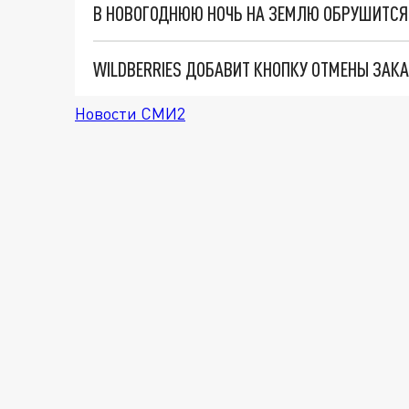
В НОВОГОДНЮЮ НОЧЬ НА ЗЕМЛЮ ОБРУШИТСЯ
WILDBERRIES ДОБАВИТ КНОПКУ ОТМЕНЫ ЗАК
Новости СМИ2