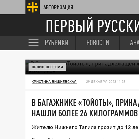
АВТОРИЗАЦИЯ
ПЕРВЫЙ РУССК
РУБРИКИ
НОВОСТИ
АН
ПРОИСШЕСТВИЯ
КРИСТИНА ВИШНЕВСКАЯ
29 ДЕКАБРЯ 2023 11:38
В БАГАЖНИКЕ «ТОЙОТЫ», ПРИН
НАШЛИ БОЛЕЕ 26 КИЛОГРАММОВ
Жителю Нижнего Тагила грозит до 12 ле