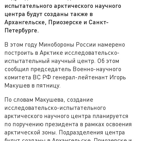
испытательного арктического научного
центра будут созданы также в
Архангельске, Приозерске и Санкт-
Петербурге.
В этом году Минобороны России намерено
построить в Арктике исследовательско-
испытательный научный центр. Об этом
сообщил председатель Военно-научного
комитета ВС РФ генерал-лейтенант Игорь
Макушев в пятницу.
По словам Макушева, создание
исследовательско-испытательного
арктического научного центра планируется
по поручению президента в рамках освоения
арктической зоны. Подразделения центра
будут созданы в Архангельске, Приозерске и