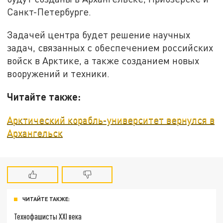
Санкт-Петербурге.
Задачей центра будет решение научных
задач, связанных с обеспечением российских
войск в Арктике, а также созданием новых
вооружений и техники.
Читайте также:
Арктический корабль-университет вернулся в
Архангельск
ЧИТАЙТЕ ТАКЖЕ:
Технофашисты XXI века