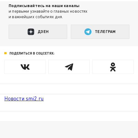
Подписывайтесь на наши каналы
и первыми узнавайте о главных новостях
и важнейших событиях дня.
ДЗЕН
ТЕЛЕГРАМ
ПОДЕЛИТЬСЯ В СОЦСЕТЯХ:
Новости smi2.ru