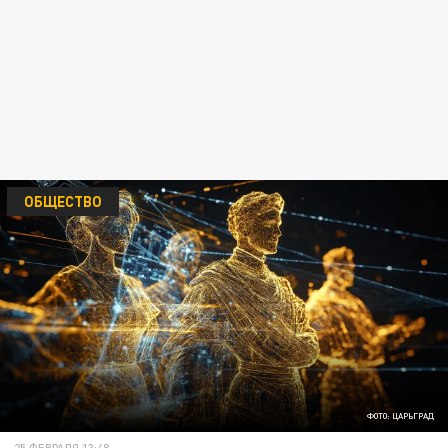
ОБЩЕСТВО
ФОТО: ЦАРЬГРАД
25 ФЕВРАЛЯ 13:48