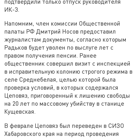
подтвердили только отпуск руководителя
ИК-3.
Напомним, член комиссии Общественной
палаты РФ Дмитрий Носов предоставил
журналистам документы, согласно которым
Радьков будет уволен по выслуге лет с
правом получения пенсии. Ранее
общественник совершил визит с инспекцией
в исправительную колонию строгого режима в
селе Среднебелая, целью которой была
проверка условий, в которых содержался
Цеповяз, приговоренный к лишению свободы
на 20 лет по массовому убийству в станице
Кущевская.
В феврале Цеповяз был переведен в СИЗО
Хабаровского края на период проведения