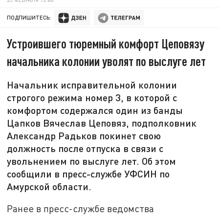
ПОДПИШИТЕСЬ:
Устроившего тюремный комфорт Цеповязу
начальника колонии уволят по выслуге лет
Начальник исправительной колонии
строгого режима номер 3, в которой с
комфортом содержался один из банды
Цапков Вячеслав Цеповяз, подполковник
Александр Радьков покинет свою
должность после отпуска в связи с
увольнением по выслуге лет. Об этом
сообщили в пресс-службе УФСИН по
Амурской области.
Ранее в пресс-службе ведомства