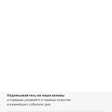
Подписывайтесь на наши каналы
и первыми узнавайте о главных новостях
и важнейших событиях дня.