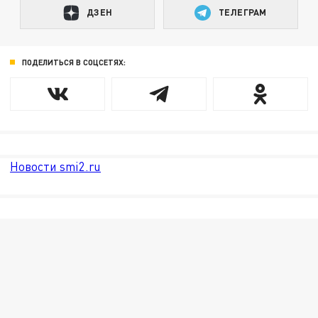
ДЗЕН
ТЕЛЕГРАМ
ПОДЕЛИТЬСЯ В СОЦСЕТЯХ:
Новости smi2.ru