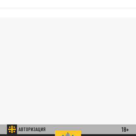
18+
АВТОРИЗАЦИЯ