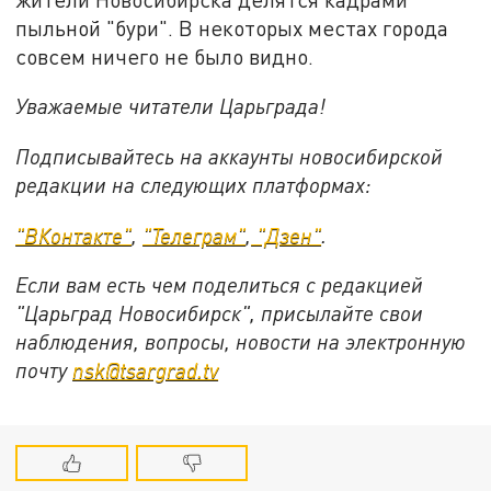
пыльной "бури". В некоторых местах города
совсем ничего не было видно.
Уважаемые читатели Царьграда!
Подписывайтесь на аккаунты новосибирской
редакции на следующих платформах:
"ВКонтакте"
,
"Телеграм"
,
"Дзен"
.
Если вам есть чем поделиться с редакцией
"Царьград Новосибирск", присылайте свои
наблюдения, вопросы, новости на электронную
почту
nsk@tsargrad.tv