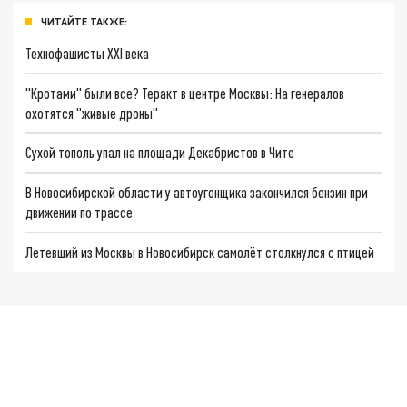
ЧИТАЙТЕ ТАКЖЕ:
Технофашисты XXI века
"Кротами" были все? Теракт в центре Москвы: На генералов
охотятся "живые дроны"
Сухой тополь упал на площади Декабристов в Чите
В Новосибирской области у автоугонщика закончился бензин при
движении по трассе
Летевший из Москвы в Новосибирск самолёт столкнулся с птицей