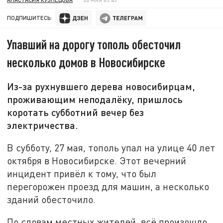
ПОДПИШИТЕСЬ:
Упавший на дорогу тополь обесточил
несколько домов в Новосибирске
Из-за рухнувшего дерева новосибирцам,
проживающим неподалёку, пришлось
коротать субботний вечер без
электричества.
В субботу, 27 мая, тополь упал на улице 40 лет
октября в Новосибирске. Этот вечерний
инцидент привёл к тому, что был
перегорожен проезд для машин, а несколько
зданий обесточило.
По словам местных жителей, всё произошло