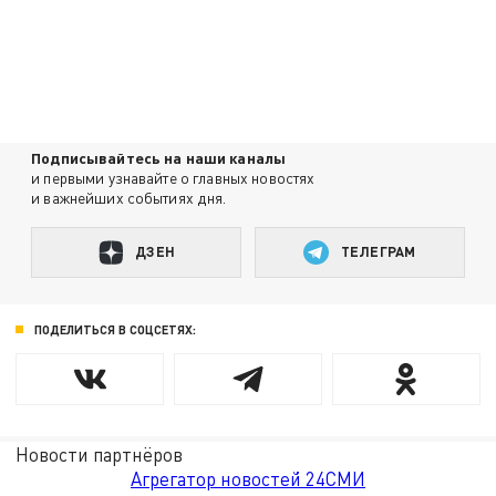
Подписывайтесь на наши каналы
и первыми узнавайте о главных новостях
и важнейших событиях дня.
ДЗЕН
ТЕЛЕГРАМ
ПОДЕЛИТЬСЯ В СОЦСЕТЯХ:
Новости партнёров
Агрегатор новостей 24СМИ