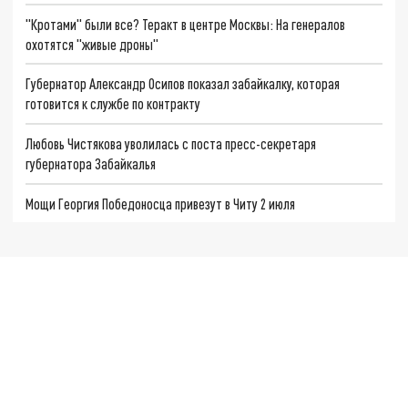
"Кротами" были все? Теракт в центре Москвы: На генералов
охотятся "живые дроны"
Губернатор Александр Осипов показал забайкалку, которая
готовится к службе по контракту
Любовь Чистякова уволилась с поста пресс-секретаря
губернатора Забайкалья
Мощи Георгия Победоносца привезут в Читу 2 июля