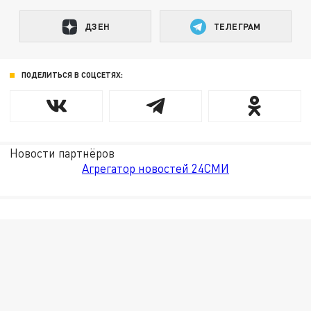
ДЗЕН
ТЕЛЕГРАМ
ПОДЕЛИТЬСЯ В СОЦСЕТЯХ:
Новости партнёров
Агрегатор новостей 24СМИ