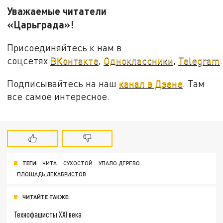
Уважаемые читатели
«Царьграда»!
Присоединяйтесь к нам в
соцсетях
ВКонтакте
,
Одноклассники
,
Telegram
.
Подписывайтесь на наш
канал в Дзене
. Там
все самое интересное.
ТЕГИ:
ЧИТА
СУХОСТОЙ
УПАЛО ДЕРЕВО
ПЛОЩАДЬ ДЕКАБРИСТОВ
ЧИТАЙТЕ ТАКЖЕ:
Технофашисты XXI века