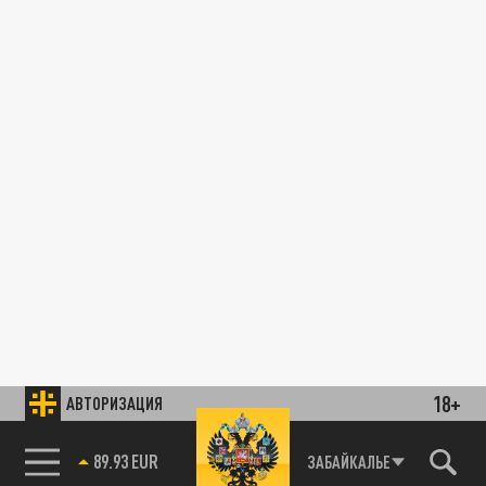
18+
АВТОРИЗАЦИЯ
89.93 EUR
ЗАБАЙКАЛЬЕ