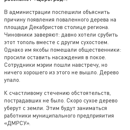
В администрации поспешили объяснить
причину появления поваленного дерева на
площади Декабристов столице региона.
Чиновники заверяют: давно хотели срубить
этот тополь вместе с другим сухостоем.
Однако им якобы помешали общественники:
просили оставить насаждения в покое.
Сотрудники мэрии пошли навстречу, но
ничего хорошего из этого не вышло. Дерево
упало.
К счастливому стечению обстоятельств,
пострадавших не было. Скоро сухое дерево
уберут с земли. Этим будут заниматься
работники муниципального предприяития
«ДМРСУ».