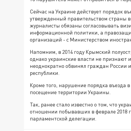
Сейчас на Украине действует порядок в
утвержденный правительством страны в 
журналисты обязаны согласовывать визи
информационной политики, а правозащ
организаций - с Министерством иностра
Напомним, в 2014 году Крымский полуост
однако украинские власти не признают и
неоднократно обвинял граждан России и
республики.
Кроме того, нарушение порядка въезда в
посещение территории Украины.
Так, ранее стало известно о том, что укр
отношении побывавших в феврале 2018 г
парламентской делегации.