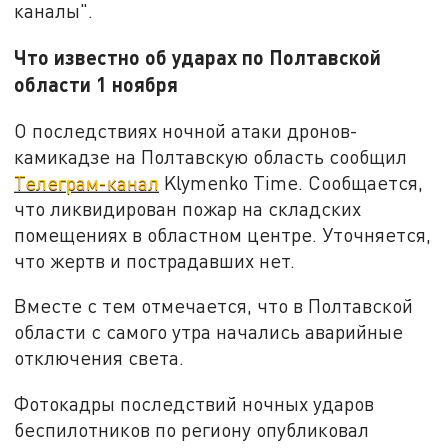
каналы".
Что известно об ударах по Полтавской
области 1 ноября
О последствиях ночной атаки дронов-
камикадзе на Полтавскую область сообщил
Телеграм-канал
Klymenko Time. Сообщается,
что ликвидирован пожар на складских
помещениях в областном центре. Уточняется,
что жертв и пострадавших нет.
Вместе с тем отмечается, что в Полтавской
области с самого утра начались аварийные
отключения света.
Фотокадры последствий ночных ударов
беспилотников по региону опубликовал