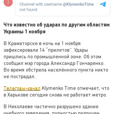
Что известно об ударах по другим областям
Украины 1 ноября
В Краматорске в ночь на 1 ноября
зафиксировали 14 “прилетов”. Удары
пришлись по промышленной зоне. Об этом
сообщил мэр города Александр Гончаренко.
Во время обстрела населённого пункта никто
не пострадал.
Телеграм-канал
Klymenko Time отмечает, что
в Харькове сегодня снова не работает метро.
В Николаеве частично разрушено здание
учебного заведения, полностью разрушен