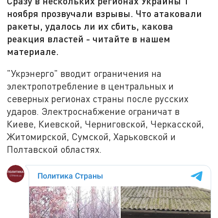
Сразу в нескольких регионах Украины 1
ноября прозвучали взрывы. Что атаковали
ракеты, удалось ли их сбить, какова
реакция властей - читайте в нашем
материале.
"Укрэнерго" вводит ограничения на
электропотребление в центральных и
северных регионах страны после русских
ударов. Электроснабжение ограничат в
Киеве, Киевской, Черниговской, Черкасской,
Житомирской, Сумской, Харьковской и
Полтавской областях.