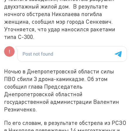
двухэтажный жилой дом. В результате
ночного обстрела Николаева погибла
женщина, сообщил мэр города Сенкевич.
Уточняется, что удар наносился ракетами
типа С-300.
Ночью в Днепропетровской области силы
ПВО сбили 3 дрона-камикадзе. Об этом
сообщил глава Председатель
Днепропетровской областной
государственной администрации Валентин
Резниченко.
По его словам, в результате обстрела из РСЗО
в Никополе повреждены 14 многоэтажных и