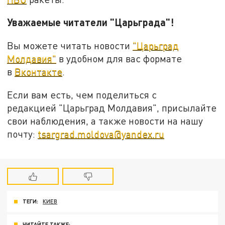
Уважаемые читатели "Царьграда"!
Вы можете читать новости
"Царьград
Молдавия"
в удобном для вас формате
в
Вконтакте
.
Если вам есть, чем поделиться с
редакцией "Царьград Молдавия", присылайте
свои наблюдения, а также новости на нашу
почту:
tsargrad.moldova@yandex.ru
ТЕГИ:
КИЕВ
ЧИТАЙТЕ ТАКЖЕ: