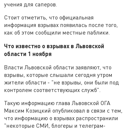
учения для саперов.
Стоит отметить, что официальная
информация взрывах появилась после того,
как об этом сообщили местные паблики.
Что известно о взрывах в Львовской
области 1 ноября
Власти Львовской области заявляют, что
взрывы, которые слышали сегодня утром
жители области - "не взрывы, они были под
контролем соответствующих служб".
Такую информацию глава Львовской ОГА
Максим Козицкий опубликовал в связи с тем,
что информацию о взрывах распространили
"некоторые СМИ, блогеры и телеграм-