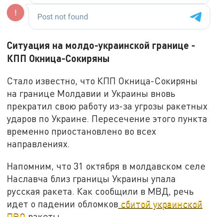
Ситуация на молдо-украинской границе -
КПП Окница-Сокиряны
Стало известно, что КПП Окница-Сокиряны
на границе Молдавии и Украины вновь
прекратил свою работу из-за угрозы ракетных
ударов по Украине. Пересечение этого пункта
временно приостановлено во всех
направлениях.
Напомним, что 31 октября в молдавском селе
Наславча близ границы Украины упала
русская ракета. Как сообщили в МВД, речь
идет о падении обломков
сбитой украинской
ПВО
ракеты.