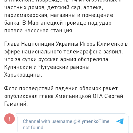
частных домов, детский сад, аптека,
парикмахерская, магазины и помещение
банка. В Марганецкой громаде под удар
попала насосная станция.
Глава Нацполиции Украины Игорь Клименко в
эфире национального телемарафона заявил,
что за сутки русская армия обстреляла
Купянский и Чугуевский районы
Харьковщины.
Фото последствий падения обломок ракет
опубликовал глава Хмельницкой ОГА Сергей
Гамалий.