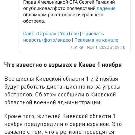
Что известно о взрывах в Киеве 1 ноября
Все школы Киевской области 1 и 2 ноября
будут работать дистанционно из-за угрозы
обстрелов. Об этом сообщили в Киевской
областной военной администрации.
Кроме того, жителей Киевской области 1
ноября предупредили о серии взрывов. Это
связано с тем, что в регионе проводятся