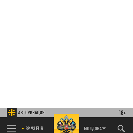
18+
АВТОРИЗАЦИЯ
85.64 BRENT
МОЛДОВА