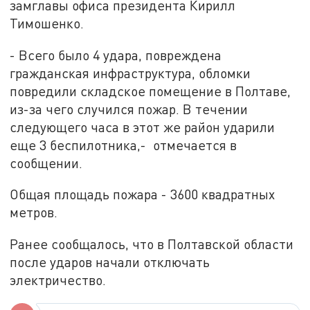
замглавы офиса президента Кирилл
Тимошенко.
- Всего было 4 удара, повреждена
гражданская инфраструктура, обломки
повредили складское помещение в Полтаве,
из-за чего случился пожар. В течении
следующего часа в этот же район ударили
еще 3 беспилотника,- отмечается в
сообщении.
Общая площадь пожара - 3600 квадратных
метров.
Ранее сообщалось, что в Полтавской области
после ударов начали отключать
электричество.