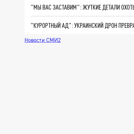
"КУРОРТНЫЙ АД": УКРАИНСКИЙ ДРОН ПРЕВР
Новости СМИ2