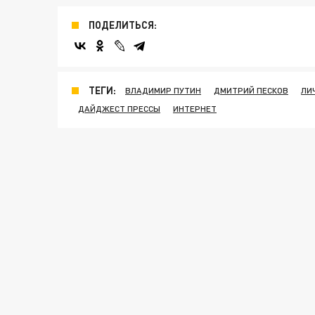
ПОДЕЛИТЬСЯ:
ТЕГИ:
ВЛАДИМИР ПУТИН
ДМИТРИЙ ПЕСКОВ
ЛИ
ДАЙДЖЕСТ ПРЕССЫ
ИНТЕРНЕТ