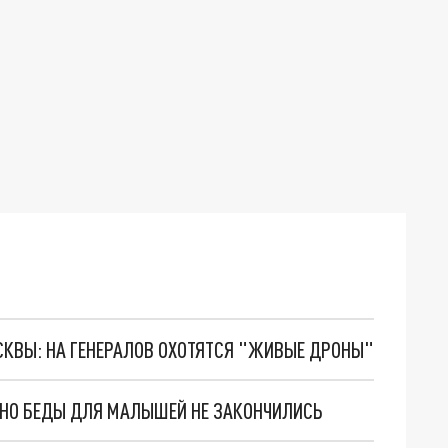
ОСКВЫ: НА ГЕНЕРАЛОВ ОХОТЯТСЯ "ЖИВЫЕ ДРОНЫ"
. НО БЕДЫ ДЛЯ МАЛЫШЕЙ НЕ ЗАКОНЧИЛИСЬ