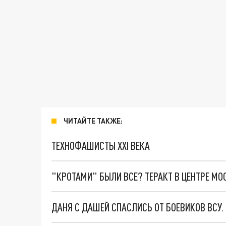
ЧИТАЙТЕ ТАКЖЕ:
ТЕХНОФАШИСТЫ XXI ВЕКА
"КРОТАМИ" БЫЛИ ВСЕ? ТЕРАКТ В ЦЕНТРЕ М
ДАНЯ С ДАШЕЙ СПАСЛИСЬ ОТ БОЕВИКОВ ВСУ