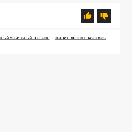
ЧНЫЙ МОБИЛЬНЫЙ ТЕЛЕФОН
ПРАВИТЕЛЬСТВЕННАЯ СВЯЗЬ