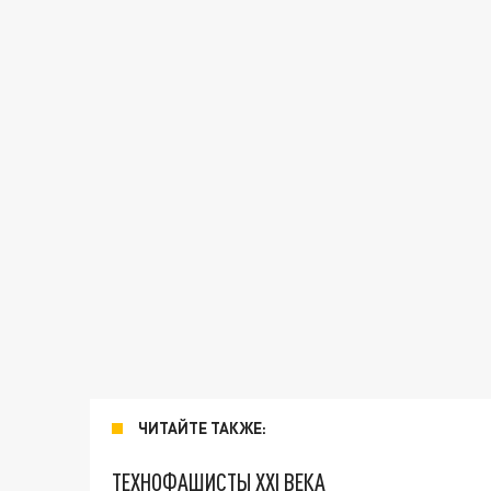
ЧИТАЙТЕ ТАКЖЕ:
ТЕХНОФАШИСТЫ XXI ВЕКА