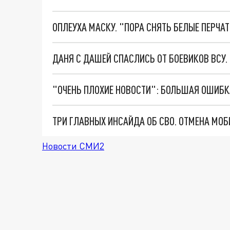
ОПЛЕУХА МАСКУ. "ПОРА СНЯТЬ БЕЛЫЕ ПЕРЧА
ДАНЯ С ДАШЕЙ СПАСЛИСЬ ОТ БОЕВИКОВ ВСУ
Новости СМИ2