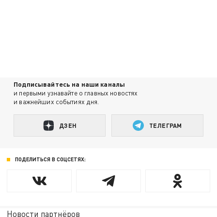
Подписывайтесь на наши каналы
и первыми узнавайте о главных новостях
и важнейших событиях дня.
ДЗЕН
ТЕЛЕГРАМ
ПОДЕЛИТЬСЯ В СОЦСЕТЯХ:
Новости партнёров