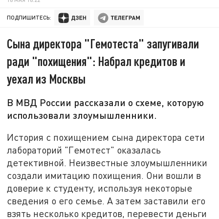
ПОДПИШИТЕСЬ:
Сына директора "Гемотеста" запугивали
ради "похищения": Набрал кредитов и
уехал из Москвы
В МВД России рассказали о схеме, которую
использовали злоумышленники.
История с похищением сына директора сети
лабораторий "Гемотест" оказалась
детективной. Неизвестные злоумышленники
создали имитацию похищения. Они вошли в
доверие к студенту, используя некоторые
сведения о его семье. А затем заставили его
взять несколько кредитов, перевести деньги