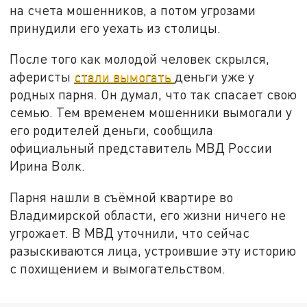
на счета мошенников, а потом угрозами
принудили его уехать из столицы.
После того как молодой человек скрылся,
аферисты
стали вымогать
деньги уже у
родных парня. Он думал, что так спасает свою
семью. Тем временем мошенники вымогали у
его родителей деньги, сообщила
официальный представитель МВД России
Ирина Волк.
Парня нашли в съёмной квартире во
Владимирской области, его жизни ничего не
угрожает. В МВД уточнили, что сейчас
разыскиваются лица, устроившие эту историю
с похищением и вымогательством.