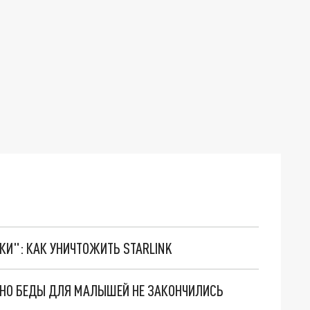
ТКИ": КАК УНИЧТОЖИТЬ STARLINK
. НО БЕДЫ ДЛЯ МАЛЫШЕЙ НЕ ЗАКОНЧИЛИСЬ