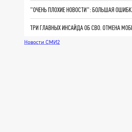
Новости СМИ2