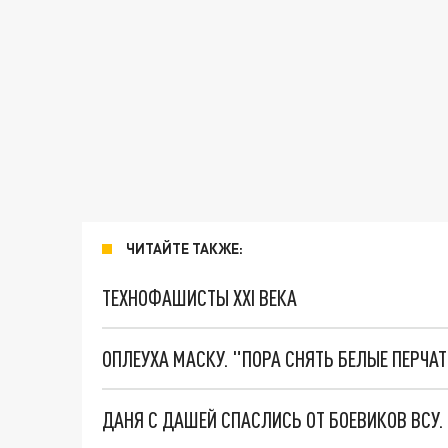
ЧИТАЙТЕ ТАКЖЕ:
ТЕХНОФАШИСТЫ XXI ВЕКА
ОПЛЕУХА МАСКУ. "ПОРА СНЯТЬ БЕЛЫЕ ПЕРЧА
ДАНЯ С ДАШЕЙ СПАСЛИСЬ ОТ БОЕВИКОВ ВСУ