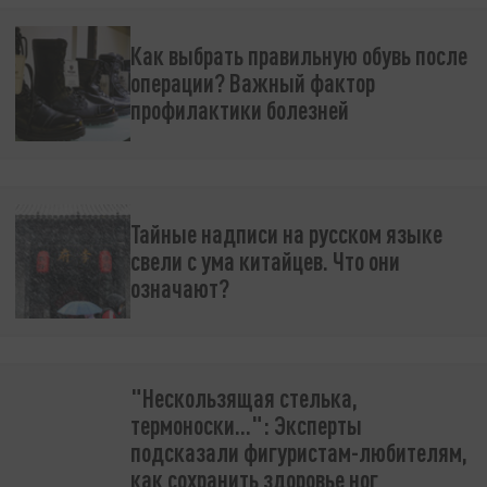
Как выбрать правильную обувь после
операции? Важный фактор
профилактики болезней
Тайные надписи на русском языке
свели с ума китайцев. Что они
означают?
"Нескользящая стелька,
термоноски…": Эксперты
подсказали фигуристам-любителям,
как сохранить здоровье ног