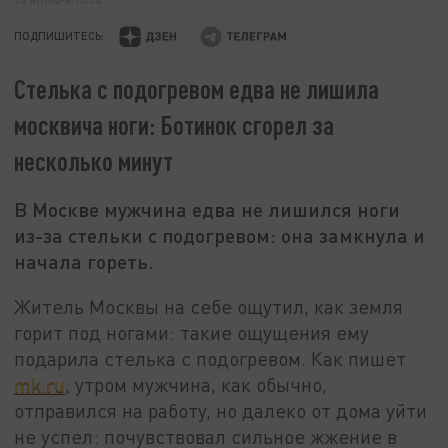
ПОДПИШИТЕСЬ:
Стелька с подогревом едва не лишила
москвича ноги: Ботинок сгорел за
несколько минут
В Москве мужчина едва не лишился ноги
из-за стельки с подогревом: она замкнула и
начала гореть.
Житель Москвы на себе ощутил, как земля
горит под ногами: такие ощущения ему
подарила стелька с подогревом. Как пишет
mk.ru
, утром мужчина, как обычно,
отправился на работу, но далеко от дома уйти
не успел: почувствовал сильное жжение в