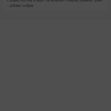
– добавит за Иран