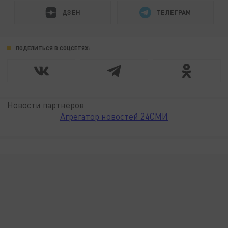
ДЗЕН
ТЕЛЕГРАМ
ПОДЕЛИТЬСЯ В СОЦСЕТЯХ:
Новости партнёров
Агрегатор новостей 24СМИ