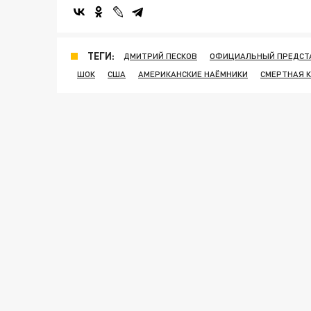
ТЕГИ:
ДМИТРИЙ ПЕСКОВ
ОФИЦИАЛЬНЫЙ ПРЕДСТ
ШОК
США
АМЕРИКАНСКИЕ НАЁМНИКИ
СМЕРТНАЯ 