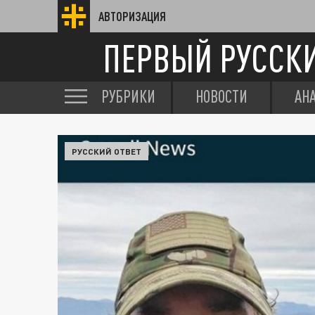
АВТОРИЗАЦИЯ
ПЕРВЫЙ РУССК
РУБРИКИ
НОВОСТИ
АН
РУССКИЙ ОТВЕТ