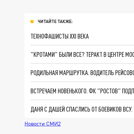
ЧИТАЙТЕ ТАКЖЕ:
ТЕХНОФАШИСТЫ XXI ВЕКА
"КРОТАМИ" БЫЛИ ВСЕ? ТЕРАКТ В ЦЕНТРЕ М
ДАНЯ С ДАШЕЙ СПАСЛИСЬ ОТ БОЕВИКОВ ВСУ
Новости СМИ2