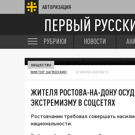
АВТОРИЗАЦИЯ
ПЕРВЫЙ РУССК
РУБРИКИ
НОВОСТИ
АН
ОБЩЕСТВО
ВИКТОР ЗАГВОЗДИН
22 ИЮНЯ 2022 08:10
ЖИТЕЛЯ РОСТОВА-НА-ДОНУ ОСУД
ЭКСТРЕМИЗМУ В СОЦСЕТЯХ
Ростовчанин требовал совершать насили
национальности.