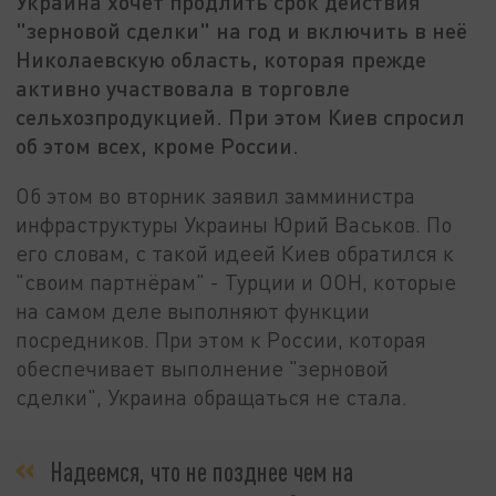
Украина хочет продлить срок действия
"зерновой сделки" на год и включить в неё
Николаевскую область, которая прежде
активно участвовала в торговле
сельхозпродукцией. При этом Киев спросил
об этом всех, кроме России.
Об этом во вторник заявил замминистра
инфраструктуры Украины Юрий Васьков. По
его словам, с такой идеей Киев обратился к
"своим партнёрам" - Турции и ООН, которые
на самом деле выполняют функции
посредников. При этом к России, которая
обеспечивает выполнение "зерновой
сделки", Украина обращаться не стала.
Надеемся, что не позднее чем на