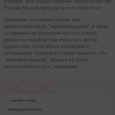
коридор" для осуществления терактов против
России, Москва вряд ли на это согласится.
Напомним, что ранее Россия уже
приостанавливала "зерновую сделку" в связи
со взрывом на Крымском мосту и атакой
дронов на корабли Черноморского флота.
Однако она согласилась возобновить
соглашение, получив от Киева гарантии, что
"зерновой коридор" больше не будет
использоваться для терроризма.
ЧИТАЙТЕ ТАКЖЕ:
Технофашисты XXI века