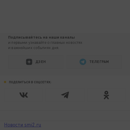
Подписывайтесь на наши каналы
и первыми узнавайте о главных новостях
и важнейших событиях дня.
ДЗЕН
ТЕЛЕГРАМ
ПОДЕЛИТЬСЯ В СОЦСЕТЯХ:
Новости smi2.ru