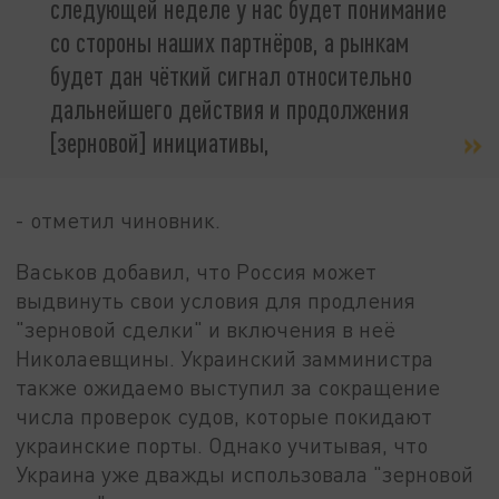
следующей неделе у нас будет понимание
со стороны наших партнёров, а рынкам
будет дан чёткий сигнал относительно
дальнейшего действия и продолжения
[зерновой] инициативы,
- отметил чиновник.
Васьков добавил, что Россия может
выдвинуть свои условия для продления
"зерновой сделки" и включения в неё
Николаевщины. Украинский замминистра
также ожидаемо выступил за сокращение
числа проверок судов, которые покидают
украинские порты. Однако учитывая, что
Украина уже дважды использовала "зерновой