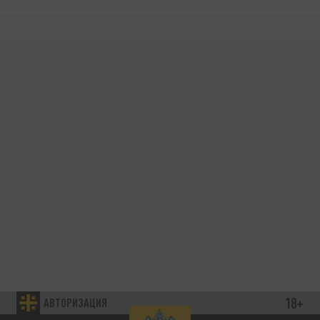
18+
АВТОРИЗАЦИЯ