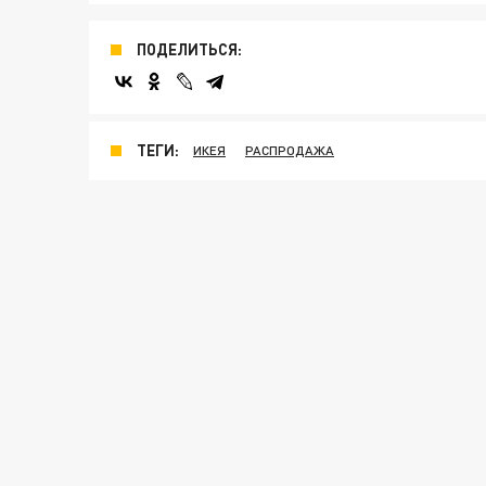
ПОДЕЛИТЬСЯ:
ТЕГИ:
ИКЕЯ
РАСПРОДАЖА