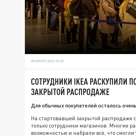
08 ИЮЛЯ 2022 22:28
СОТРУДНИКИ IKEA РАСКУПИЛИ П
ЗАКРЫТОЙ РАСПРОДАЖЕ
Для обычных покупателей осталось очен
На стартовавшей закрытой распродаже с
только сотрудники магазинов. Многие р
возможностью и набрали всё, что смогли