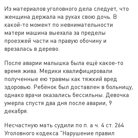
Из материалов уголовного дела следует, что
женщина держала на руках свою дочь. В
какой-то момент по невнимательности
матери машина выехала за пределы
проезжей части на правую обочину и
врезалась в дерево.
После аварии малышка была ещё какое-то
время жива. Медики квалифицировали
полученные ею травмы как тяжкий вред
здоровью. Ребёнок был доставлен в больницу,
однако врачи оказались бессильны. Девочка
умерла спустя два дня после аварии, 9
декабря.
Несчастную мать судили по п. а ч. 4 ст. 264
Уголовного кодекса "Нарушение правил