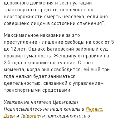
дорожного движения и эксплуатации
транспортных средств, повлёкшее по
неосторожности смерть человека, если оно
совершено лицом в состоянии опьянения".
Максимальное наказание за это
преступление - лишение свободы на срок от 5
до 12 лет. Однако Багаевский районный суд
проявил гуманность. Женщину отправили на
2,5 года в колонию-поселение. С того
момента, когда она освободится, ей ещё три
года нельзя будет заниматься
деятельностью, связанной с управлением
транспортными средствами.
Уважаемые читатели Царьграда!
Подписывайтесь на наши каналы в
Яндекс.
Дзен
и
Telegram
и присоединяйтесь в