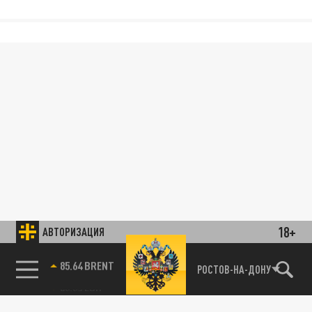
18+
АВТОРИЗАЦИЯ
85.64 BRENT
РОСТОВ-НА-ДОНУ