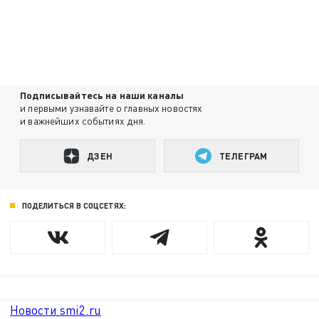
Подписывайтесь на наши каналы
и первыми узнавайте о главных новостях
и важнейших событиях дня.
ДЗЕН
ТЕЛЕГРАМ
ПОДЕЛИТЬСЯ В СОЦСЕТЯХ:
Новости smi2.ru