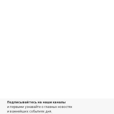
Подписывайтесь на наши каналы
и первыми узнавайте о главных новостях
и важнейших событиях дня.