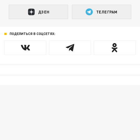
ДЗЕН
ТЕЛЕГРАМ
ПОДЕЛИТЬСЯ В СОЦСЕТЯХ: