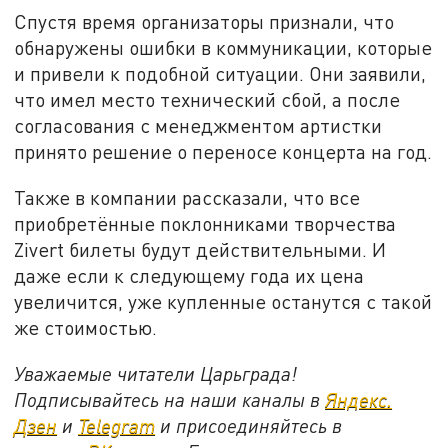
Спустя время организаторы признали, что
обнаружены ошибки в коммуникации, которые
и привели к подобной ситуации. Они заявили,
что имел место технический сбой, а после
согласования с менеджментом артистки
принято решение о переносе концерта на год.
Также в компании рассказали, что все
приобретённые поклонниками творчества
Zivert билеты будут действительными. И
даже если к следующему года их цена
увеличится, уже купленные останутся с такой
же стоимостью.
Уважаемые читатели Царьграда!
Подписывайтесь на наши каналы в
Яндекс.
Дзен
и
Telegram
и присоединяйтесь в