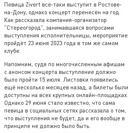
Певица Zivert всё-таки выступит в Ростове-
на-Дону, однако концерт перенесён на год.
Как рассказала компания-организатор
"Стереогород", занимавшаяся вопросами
выступления исполнительницы, мероприятие
пройдёт 23 июня 2023 года в том же самом
клубе.
Напомним, судя по многочисленным афишам
с анонсом концерта выступление должно
было пройти 15 июля. Листовки появились
ещё несколько месяцев назад, а билеты были
доступны на всех крупных онлайн-площадках.
Однако 29 июня стало известно, что сама
певица в социальных сетях рассказала о том,
что выступления не будет, да и его вообще в
принципе не должно было быть.