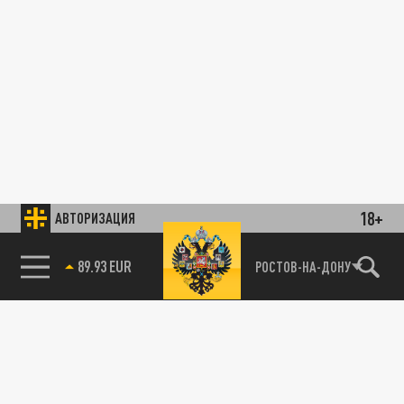
18+
АВТОРИЗАЦИЯ
89.93 EUR
РОСТОВ-НА-ДОНУ