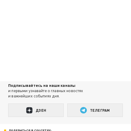
Подписывайтесь на наши каналы
и первыми узнавайте о главных новостях
и важнейших событиях дня.
ДЗЕН
ТЕЛЕГРАМ
ПОДЕЛИТЬСЯ В СОЦСЕТЯХ: