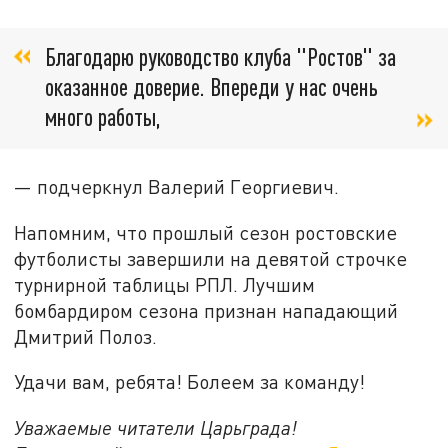
Благодарю руководство клуба "Ростов" за
оказанное доверие. Впереди у нас очень
много работы,
— подчеркнул Валерий Георгиевич.
Напомним, что прошлый сезон ростовские
футболисты завершили на девятой строчке
турнирной таблицы РПЛ. Лучшим
бомбардиром сезона признан нападающий
Дмитрий Полоз.
Удачи вам, ребята! Болеем за команду!
Уважаемые читатели Царьграда!