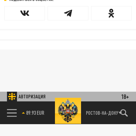
18+
АВТОРИЗАЦИЯ
89.93 EUR
РОСТОВ-НА-ДОНУ