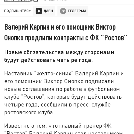
ПОДПИШИТЕСЬ:
Валерий Карпин и его помощник Виктор
Онопко продлили контракты с ФК "Ростов"
Новые обязательства между сторонами
будут действовать четыре года.
Наставник "желто-синих" Валерий Карпин и
его помощник Виктор Онопко подписали
новые соглашения по работе в футбольном
клубе "Ростов", которые будут действовать
четыре года, сообщили в пресс-службе
ростовского клуба.
Известно о том, что главный тренер ФК
"Ростов" Валерий Карпин стал наставником