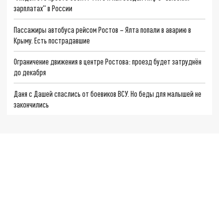
зарплатах" в России
Пассажиры автобуса рейсом Ростов – Ялта попали в аварию в
Крыму. Есть пострадавшие
Ограничение движения в центре Ростова: проезд будет затруднён
до декабря
Даня с Дашей спаслись от боевиков ВСУ. Но беды для малышей не
закончились