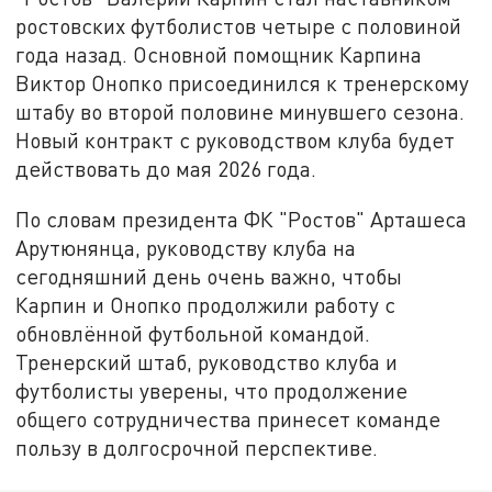
ростовских футболистов четыре с половиной
года назад. Основной помощник Карпина
Виктор Онопко присоединился к тренерскому
штабу во второй половине минувшего сезона.
Новый контракт с руководством клуба будет
действовать до мая 2026 года.
По словам президента ФК "Ростов" Арташеса
Арутюнянца, руководству клуба на
сегодняшний день очень важно, чтобы
Карпин и Онопко продолжили работу с
обновлённой футбольной командой.
Тренерский штаб, руководство клуба и
футболисты уверены, что продолжение
общего сотрудничества принесет команде
пользу в долгосрочной перспективе.