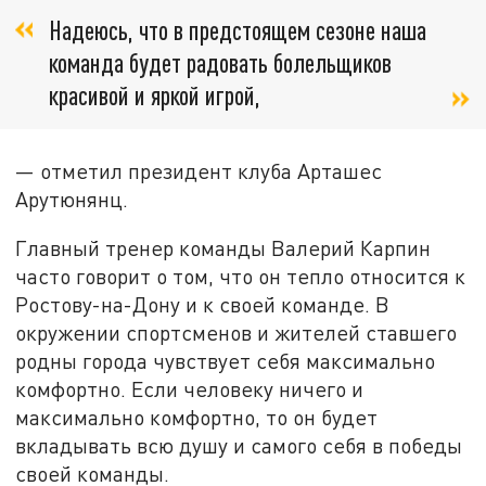
Надеюсь, что в предстоящем сезоне наша
команда будет радовать болельщиков
красивой и яркой игрой,
— отметил президент клуба Арташес
Арутюнянц.
Главный тренер команды Валерий Карпин
часто говорит о том, что он тепло относится к
Ростову-на-Дону и к своей команде. В
окружении спортсменов и жителей ставшего
родны города чувствует себя максимально
комфортно. Если человеку ничего и
максимально комфортно, то он будет
вкладывать всю душу и самого себя в победы
своей команды.