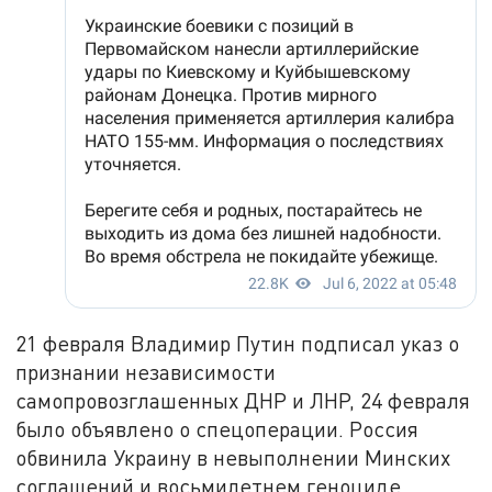
21 февраля Владимир Путин подписал указ о
признании независимости
самопровозглашенных ДНР и ЛНР, 24 февраля
было объявлено о спецоперации. Россия
обвинила Украину в невыполнении Минских
соглашений и восьмилетнем геноциде