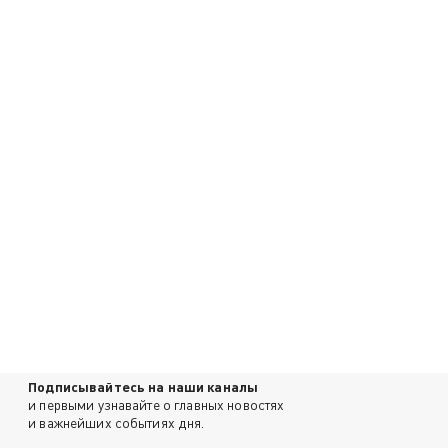
Подписывайтесь на наши каналы
и первыми узнавайте о главных новостях
и важнейших событиях дня.