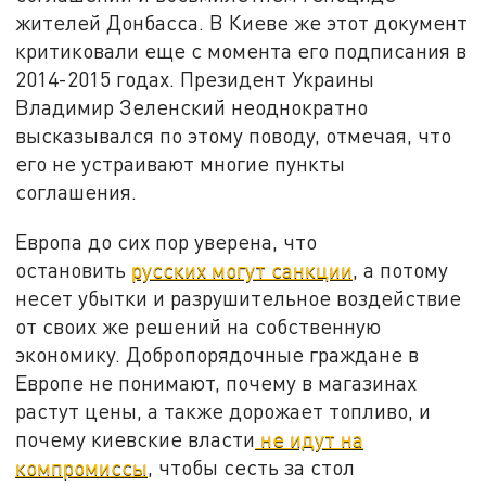
жителей Донбасса. В Киеве же этот документ
критиковали еще с момента его подписания в
2014-2015 годах. Президент Украины
Владимир Зеленский неоднократно
высказывался по этому поводу, отмечая, что
его не устраивают многие пункты
соглашения.
Европа до сих пор уверена, что
остановить
русских могут санкции
, а потому
несет убытки и разрушительное воздействие
от своих же решений на собственную
экономику. Добропорядочные граждане в
Европе не понимают, почему в магазинах
растут цены, а также дорожает топливо, и
почему киевские власти
не идут на
компромиссы
, чтобы сесть за стол