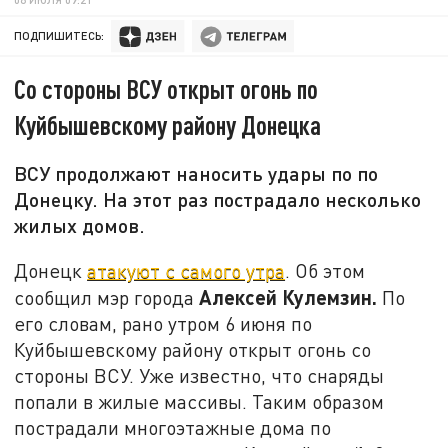
ПОДПИШИТЕСЬ:
Со стороны ВСУ открыт огонь по
Куйбышевскому району Донецка
ВСУ продолжают наносить удары по по
Донецку. На этот раз пострадало несколько
жилых домов.
Донецк
атакуют с самого утра
. Об этом
Алексей Кулемзин.
сообщил мэр города
По
его словам, рано утром 6 июня по
Куйбышевскому району открыт огонь со
стороны ВСУ. Уже известно, что снаряды
попали в жилые массивы. Таким образом
пострадали многоэтажные дома по