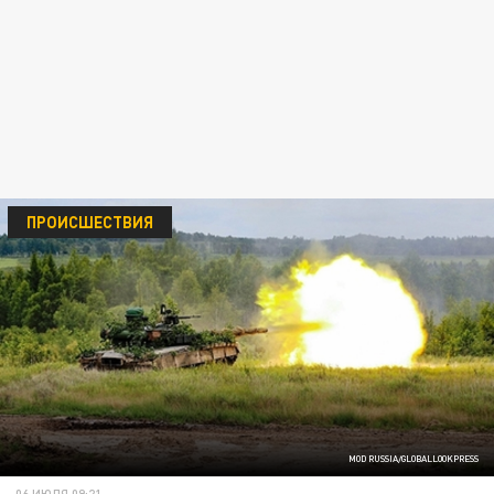
ПРОИСШЕСТВИЯ
MOD RUSSIA/GLOBALLOOKPRESS
06 ИЮЛЯ 09:21