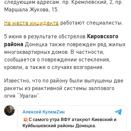
следующим адресам: пр. Кремлёвский, 2, пр.
Маршала Жукова, 15.
На месте инцидента
работают специалисты.
Кировского
5 июня в результате обстрелов
района
Донецка также поврежден ряд жилых
многоквартирных домов. В частности,
сообщается о повреждении остекления,
кровли, а также о случаях возгорания.
Известно, что по району были выпущены две
ракеты из реактивной системы залпового
огня “Ураган”.