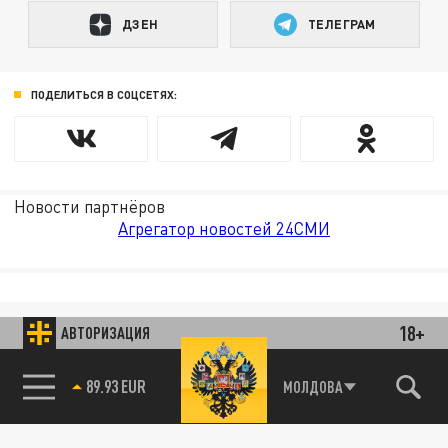
ДЗЕН
ТЕЛЕГРАМ
ПОДЕЛИТЬСЯ В СОЦСЕТЯХ:
Новости партнёров
Агрегатор новостей 24СМИ
18+
АВТОРИЗАЦИЯ
89.93 EUR
МОЛДОВА