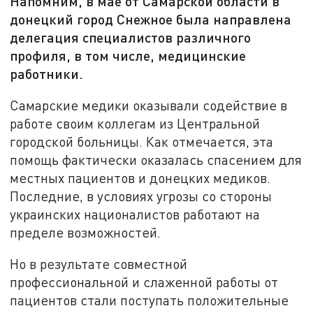
Напомним, в мае от Самарской области в
донецкий город Снежное была направлена
делегация специалистов различного
профиля, в том числе, медицинские
работники.
Самарские медики оказывали содействие в
работе своим коллегам из Центральной
городской больницы. Как отмечается, эта
помощь фактически оказалась спасением для
местных пациентов и донецких медиков.
Последние, в условиях угрозы со стороны
украинских националистов работают на
пределе возможностей.
Но в результате совместной
профессиональной и слаженной работы от
пациентов стали поступать положительные