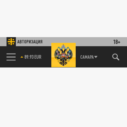
18+
АВТОРИЗАЦИЯ
89.93 EUR
САМАРА