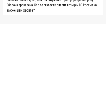
Оборона провалена. Кто по глупости спалил позиции ВС России на
важнейшем фронте?