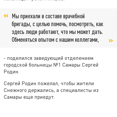
Мы приехали в составе врачебной
бригады, с целью помочь, посмотреть, как
здесь люди работают, что мы может дать.
Обменяться опытом с нашим коллегами,
- поделился заведующий отделением
городской больницы №1 Самары Сергей
Родин.
Сергей Родин пожелал, чтобы жители
Снежного держались, а специалисты из
Самары еще приедут.