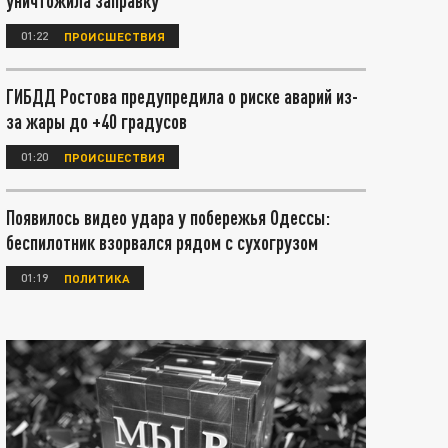
уничтожила заправку
01:22
ПРОИСШЕСТВИЯ
ГИБДД Ростова предупредила о риске аварий из-
за жары до +40 градусов
01:20
ПРОИСШЕСТВИЯ
Появилось видео удара у побережья Одессы:
беспилотник взорвался рядом с сухогрузом
01:19
ПОЛИТИКА