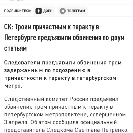
ПОДПИШИТЕСЬ:
СК: Троим причастным к теракту в
Петербурге предъявили обвинения по двум
статьям
Следователи предъявили обвинения трем
задержанным по подозрению в
причастности к теракту в петербургском
метро.
Следственный комитет России предъявил
обвинение трем причастным к теракту в
петербургском метрополитене, совершенном
3 апреля. Об этом сообщила официальный
представитель Следкома Светлана Петренко.