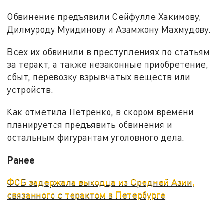
Обвинение предъявили Сейфулле Хакимову,
Дилмуроду Муидинову и Азамжону Махмудову.
Всех их обвинили в преступлениях по статьям
за теракт, а также незаконные приобретение,
сбыт, перевозку взрывчатых веществ или
устройств.
Как отметила Петренко, в скором времени
планируется предъявить обвинения и
остальным фигурантам уголовного дела.
Ранее
ФСБ задержала выходца из Средней Азии,
связанного с терактом в Петербурге