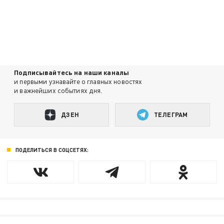
Подписывайтесь на наши каналы
и первыми узнавайте о главных новостях
и важнейших событиях дня.
ДЗЕН
ТЕЛЕГРАМ
ПОДЕЛИТЬСЯ В СОЦСЕТЯХ: