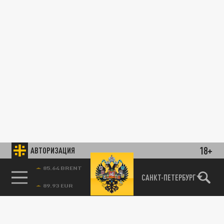
18+
АВТОРИЗАЦИЯ
85.64 BRENT
САНКТ-ПЕТЕРБУРГ