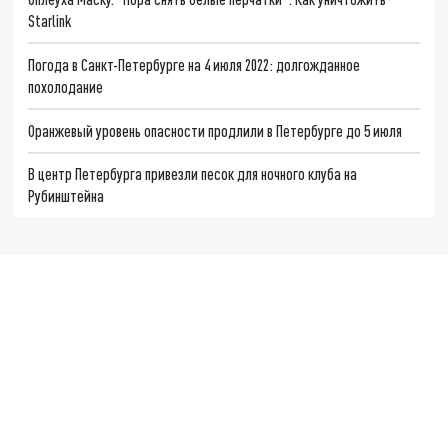
Starlink
Погода в Санкт-Петербурге на 4 июля 2022: долгожданное
похолодание
Оранжевый уровень опасности продлили в Петербурге до 5 июля
В центр Петербурга привезли песок для ночного клуба на
Рубинштейна