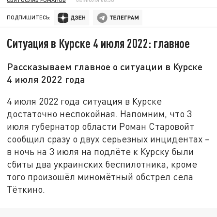
ПОДПИШИТЕСЬ:
Ситуация в Курске 4 июля 2022: главное
Рассказываем главное о ситуации в Курске
4 июля 2022 года
4 июля 2022 года ситуация в Курске
достаточно неспокойная. Напомним, что 3
июля губернатор области Роман Старовойт
сообщил сразу о двух серьезных инцидентах –
в ночь на 3 июля на подлёте к Курску были
сбиты два украинских беспилотника, кроме
того произошёл миномётный обстрел села
Тёткино.