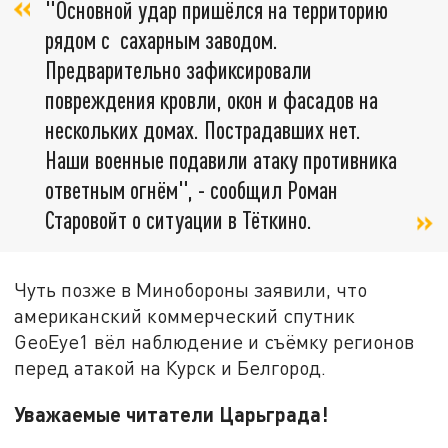
"Основной удар пришёлся на территорию
рядом с сахарным заводом.
Предварительно зафиксировали
повреждения кровли, окон и фасадов на
нескольких домах. Пострадавших нет.
Наши военные подавили атаку противника
ответным огнём", - сообщил Роман
Старовойт о ситуации в Тёткино.
Чуть позже в Минобороны заявили, что
американский коммерческий спутник
GeoEye1 вёл наблюдение и съёмку регионов
перед атакой на Курск и Белгород.
Уважаемые читатели Царьграда!