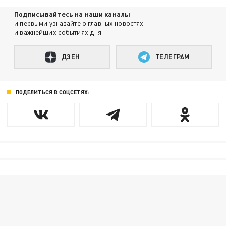
Подписывайтесь на наши каналы
и первыми узнавайте о главных новостях
и важнейших событиях дня.
ДЗЕН
ТЕЛЕГРАМ
ПОДЕЛИТЬСЯ В СОЦСЕТЯХ: