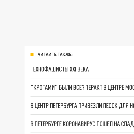
ЧИТАЙТЕ ТАКЖЕ:
ТЕХНОФАШИСТЫ XXI ВЕКА
"КРОТАМИ" БЫЛИ ВСЕ? ТЕРАКТ В ЦЕНТРЕ М
В ЦЕНТР ПЕТЕРБУРГА ПРИВЕЗЛИ ПЕСОК ДЛЯ 
В ПЕТЕРБУРГЕ КОРОНАВИРУС ПОШЕЛ НА СПАД