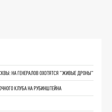
ОСКВЫ: НА ГЕНЕРАЛОВ ОХОТЯТСЯ "ЖИВЫЕ ДРОНЫ"
НОЧНОГО КЛУБА НА РУБИНШТЕЙНА