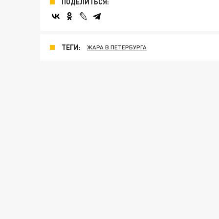
ПОДЕЛИТЬСЯ:
ТЕГИ:
ЖАРА В ПЕТЕРБУРГА