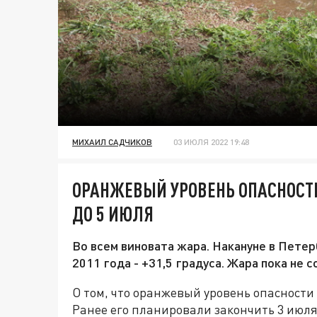
МИХАИЛ САДЧИКОВ
03 ИЮЛЯ 2022 19:48
ОРАНЖЕВЫЙ УРОВЕНЬ ОПАСНОСТИ
ДО 5 ИЮЛЯ
Во всем виновата жара. Накануне в Пете
2011 года - +31,5 градуса. Жара пока не 
О том, что оранжевый уровень опасности
Ранее его планировали закончить 3 июля