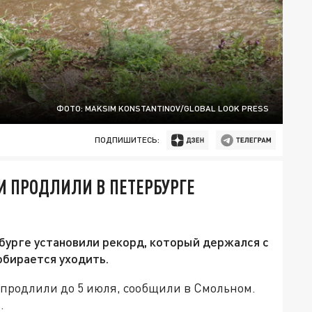
ФОТО: MAKSIM KONSTANTINOV/GLOBAL LOOK PRESS
ПОДПИШИТЕСЬ:
 ПРОДЛИЛИ В ПЕТЕРБУРГЕ
рбурге установили рекорд, который держался с
собирается уходить.
 продлили до 5 июля, сообщили в Смольном.
.