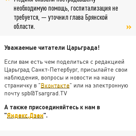
необходимую помощь, госпитализация не
требуется, — уточнил глава Брянской
области.
Уважаемые читатели Царьграда!
Если вам есть чем поделиться с редакцией
Царьград Санкт-Петербург, присылайте свои
наблюдения, вопросы и новости на нашу
страничку в "
Вконтакте
" или на электронную
почту spb@Tsargrad.TV
А также присоединяйтесь к нам в
"
Яндекс.Дзен
".