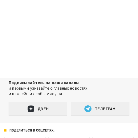
Подписывайтесь на наши каналы
и первыми узнавайте о главных новостях
и важнейших событиях дня.
ДЗЕН
ТЕЛЕГРАМ
ПОДЕЛИТЬСЯ В СОЦСЕТЯХ: