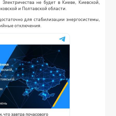
 Электричества не будет в Киеве, Киевской,
ьковской и Полтавской области.
достаточно для стабилизации энергосистемы,
рийные отключения.