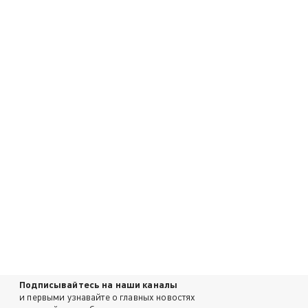
Подписывайтесь на наши каналы
и первыми узнавайте о главных новостях