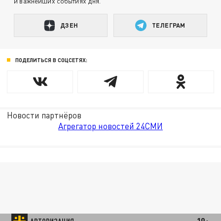
и важнейших событиях дня.
ДЗЕН
ТЕЛЕГРАМ
ПОДЕЛИТЬСЯ В СОЦСЕТЯХ:
Новости партнёров
Агрегатор новостей 24СМИ