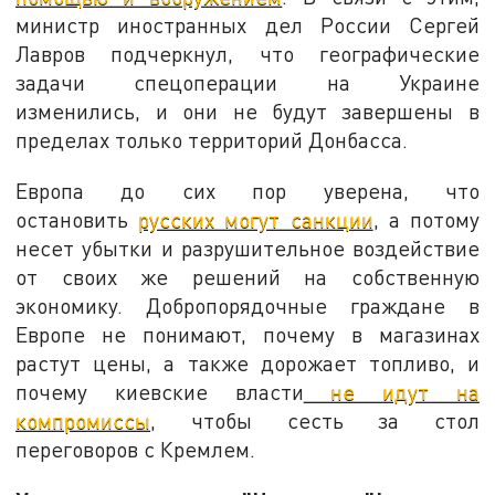
министр иностранных дел России Сергей
Лавров подчеркнул, что географические
задачи спецоперации на Украине
изменились, и они не будут завершены в
пределах только территорий Донбасса.
Европа до сих пор уверена, что
остановить
русских могут санкции
, а потому
несет убытки и разрушительное воздействие
от своих же решений на собственную
экономику. Добропорядочные граждане в
Европе не понимают, почему в магазинах
растут цены, а также дорожает топливо, и
почему киевские власти
не идут на
компромиссы
, чтобы сесть за стол
переговоров с Кремлем.