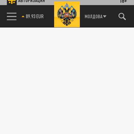
18+
АВТОРИЗАЦИЯ
89.93 EUR
МОЛДОВА