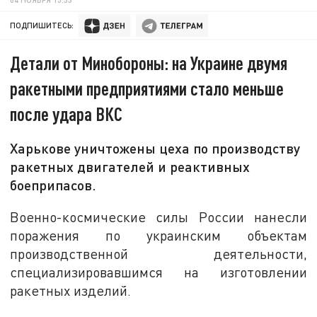
ПОДПИШИТЕСЬ:
Детали от Минобороны: на Украине двумя
ракетными предприятиями стало меньше
после удара ВКС
Харькове уничтожены цеха по производству
ракетных двигателей и реактивных
боеприпасов.
Военно-космические силы России нанесли
поражения по украинским объектам
производственной деятельности,
специализировавшимся на изготовлении
ракетных изделий.