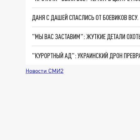
ДАНЯ С ДАШЕЙ СПАСЛИСЬ ОТ БОЕВИКОВ ВСУ
"КУРОРТНЫЙ АД": УКРАИНСКИЙ ДРОН ПРЕВР
Новости СМИ2