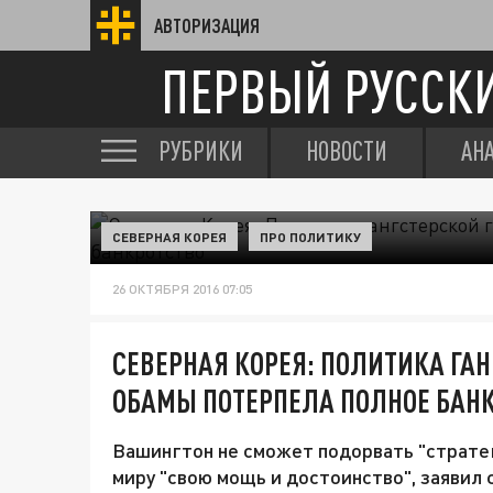
АВТОРИЗАЦИЯ
ПЕРВЫЙ РУССК
РУБРИКИ
НОВОСТИ
АН
СЕВЕРНАЯ КОРЕЯ
ПРО ПОЛИТИКУ
26 ОКТЯБРЯ 2016 07:05
СЕВЕРНАЯ КОРЕЯ: ПОЛИТИКА ГА
ОБАМЫ ПОТЕРПЕЛА ПОЛНОЕ БАН
Вашингтон не сможет подорвать "страт
миру "свою мощь и достоинство", заявил