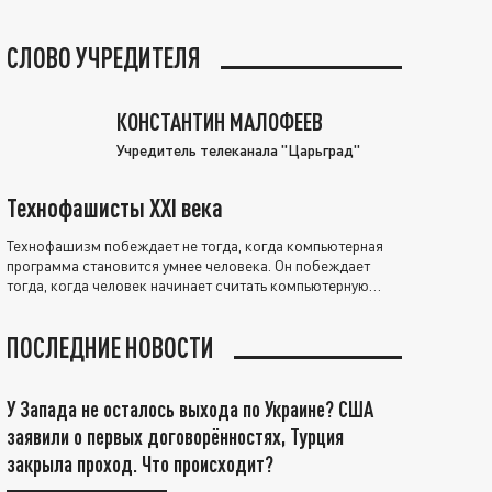
СЛОВО УЧРЕДИТЕЛЯ
КОНСТАНТИН МАЛОФЕЕВ
Учредитель телеканала "Царьград"
Технофашисты XXI века
Технофашизм побеждает не тогда, когда компьютерная
программа становится умнее человека. Он побеждает
тогда, когда человек начинает считать компьютерную
программу нравственно выше себя.
ПОСЛЕДНИЕ НОВОСТИ
У Запада не осталось выхода по Украине? США
заявили о первых договорённостях, Турция
закрыла проход. Что происходит?