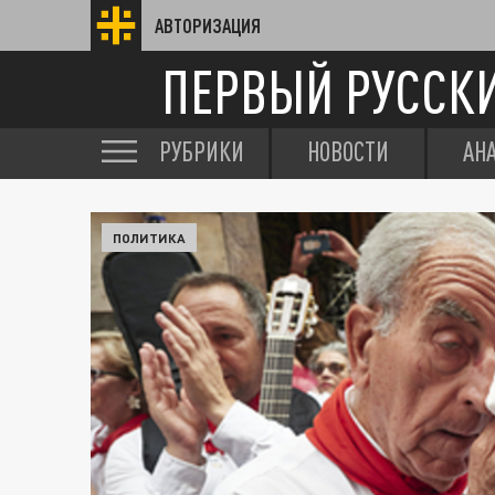
АВТОРИЗАЦИЯ
ПЕРВЫЙ РУССК
РУБРИКИ
НОВОСТИ
АН
ПОЛИТИКА