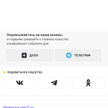
Подписывайтесь на наши каналы
и первыми узнавайте о главных новостях
и важнейших событиях дня.
ДЗЕН
ТЕЛЕГРАМ
ПОДЕЛИТЬСЯ В СОЦСЕТЯХ:
Новости smi2.ru