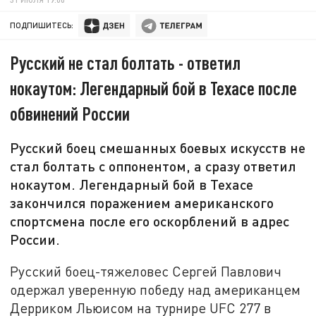
ПОДПИШИТЕСЬ:
Русский не стал болтать - ответил
нокаутом: Легендарный бой в Техасе после
обвинений России
Русский боец смешанных боевых искусств не
стал болтать с оппонентом, а сразу ответил
нокаутом. Легендарный бой в Техасе
закончился поражением американского
спортсмена после его оскорблений в адрес
России.
Русский боец-тяжеловес Сергей Павлович
одержал уверенную победу над американцем
Дерриком Льюисом на турнире UFC 277 в