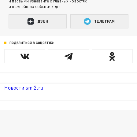
и первыми узнавайте о главных новостях
и важнейших событиях дня.
ДЗЕН
ТЕЛЕГРАМ
ПОДЕЛИТЬСЯ В СОЦСЕТЯХ:
Новости smi2.ru