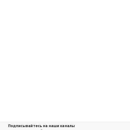
Подписывайтесь на наши каналы