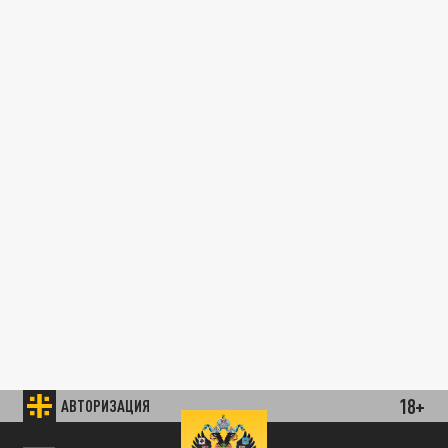
18+
АВТОРИЗАЦИЯ